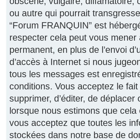
obscène, vulgaire, diffamatoire
ou autre qui pourrait transgresse
“Forum FRANQUIN” est hébergé ou
respecter cela peut vous mener
permanent, en plus de l’envoi d’
d’accès à Internet si nous jugeo
tous les messages est enregistr
conditions. Vous acceptez le fai
supprimer, d’éditer, de déplacer 
lorsque nous estimons que cela es
vous acceptez que toutes les inf
stockées dans notre base de don