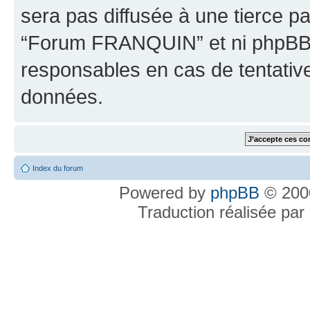
sera pas diffusée à une tierce p
“Forum FRANQUIN” et ni phpBB 
responsables en cas de tentativ
données.
Index du forum
Powered by
phpBB
© 2000
Traduction réalisée par