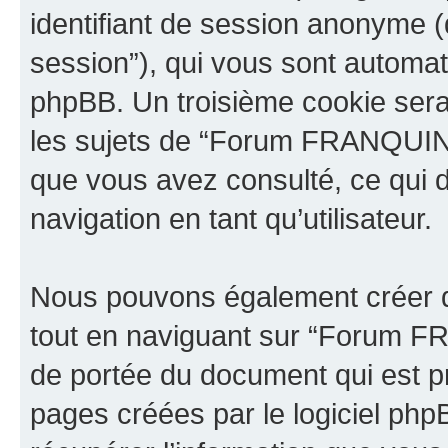
identifiant de session anonyme (dé
session”), qui vous sont automat
phpBB. Un troisième cookie sera
les sujets de “Forum FRANQUIN”. I
que vous avez consulté, ce qui d
navigation en tant qu’utilisateur.
Nous pouvons également créer d
tout en naviguant sur “Forum F
de portée du document qui est p
pages créées par le logiciel ph