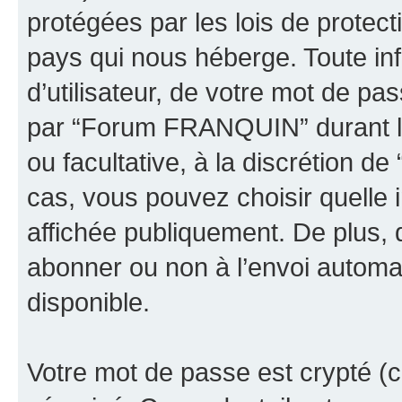
protégées par les lois de protec
pays qui nous héberge. Toute in
d’utilisateur, de votre mot de pa
par “Forum FRANQUIN” durant la 
ou facultative, à la discrétion
cas, vous pouvez choisir quelle 
affichée publiquement. De plus, 
abonner ou non à l’envoi automat
disponible.
Votre mot de passe est crypté (cr