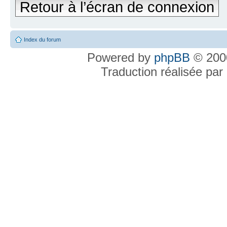
Retour à l’écran de connexion
Index du forum
Powered by
phpBB
© 2000
Traduction réalisée par