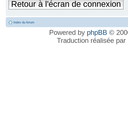
Retour à l’écran de connexion
Index du forum
Powered by
phpBB
© 2000
Traduction réalisée par