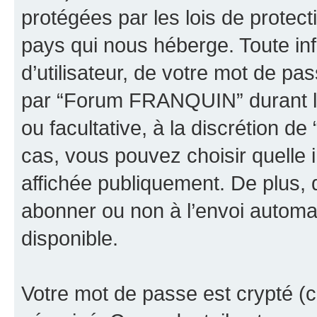
protégées par les lois de protec
pays qui nous héberge. Toute in
d’utilisateur, de votre mot de pa
par “Forum FRANQUIN” durant la 
ou facultative, à la discrétion
cas, vous pouvez choisir quelle 
affichée publiquement. De plus, 
abonner ou non à l’envoi automat
disponible.
Votre mot de passe est crypté (cr