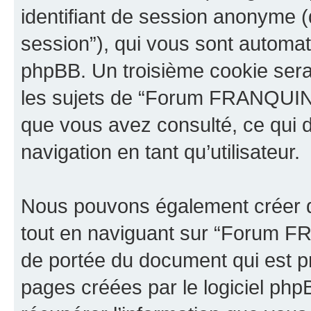
identifiant de session anonyme (dé
session”), qui vous sont automat
phpBB. Un troisième cookie sera
les sujets de “Forum FRANQUIN”. I
que vous avez consulté, ce qui d
navigation en tant qu’utilisateur.
Nous pouvons également créer d
tout en naviguant sur “Forum F
de portée du document qui est p
pages créées par le logiciel ph