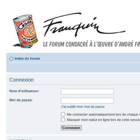
Index du forum
Connexion
Nom d’utilisateur:
Mot de passe:
J’ai oublié mon mot de passe
Me connecter automatiquement lors de chaque v
Masquer mon statut en ligne lors de cette sessi