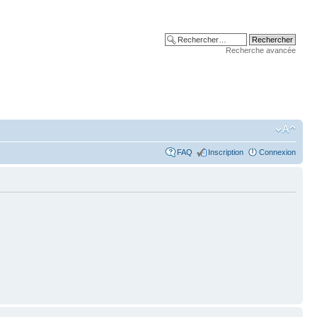
Recherche avancée
FAQ
Inscription
Connexion