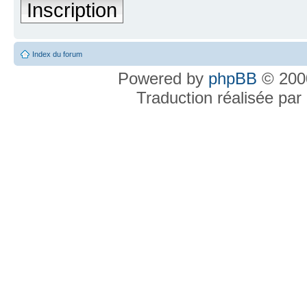
Inscription
Index du forum
Powered by
phpBB
© 2000
Traduction réalisée par