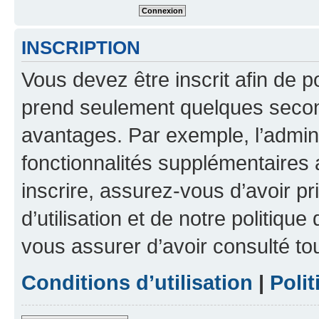
INSCRIPTION
Vous devez être inscrit afin de p
prend seulement quelques secon
avantages. Par exemple, l’admin
fonctionnalités supplémentaires a
inscrire, assurez-vous d’avoir p
d’utilisation et de notre politique
vous assurer d’avoir consulté to
Conditions d’utilisation
|
Polit