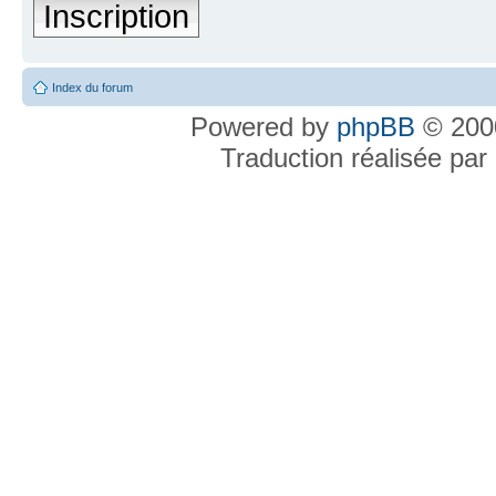
Inscription
Index du forum
Powered by
phpBB
© 2000
Traduction réalisée par