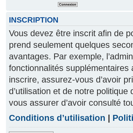
INSCRIPTION
Vous devez être inscrit afin de p
prend seulement quelques secon
avantages. Par exemple, l’admin
fonctionnalités supplémentaires a
inscrire, assurez-vous d’avoir p
d’utilisation et de notre politique
vous assurer d’avoir consulté to
Conditions d’utilisation
|
Polit