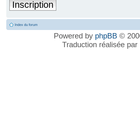
Inscription
Index du forum
Powered by
phpBB
© 2000
Traduction réalisée par