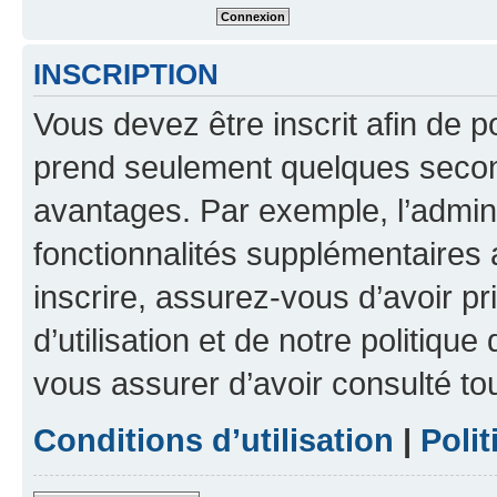
INSCRIPTION
Vous devez être inscrit afin de p
prend seulement quelques secon
avantages. Par exemple, l’admin
fonctionnalités supplémentaires a
inscrire, assurez-vous d’avoir p
d’utilisation et de notre politique
vous assurer d’avoir consulté to
Conditions d’utilisation
|
Polit