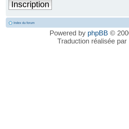
Inscription
Index du forum
Powered by
phpBB
© 2000
Traduction réalisée par