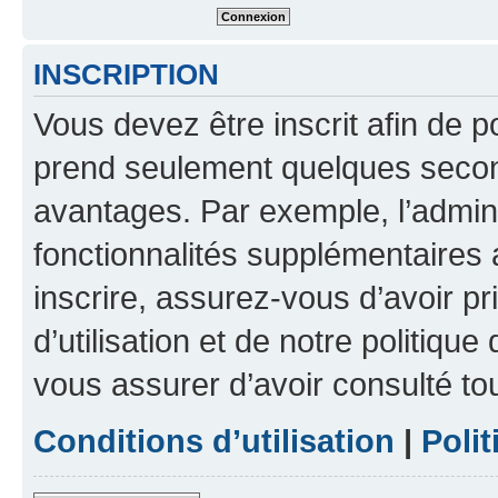
INSCRIPTION
Vous devez être inscrit afin de p
prend seulement quelques secon
avantages. Par exemple, l’admin
fonctionnalités supplémentaires a
inscrire, assurez-vous d’avoir p
d’utilisation et de notre politique
vous assurer d’avoir consulté to
Conditions d’utilisation
|
Polit