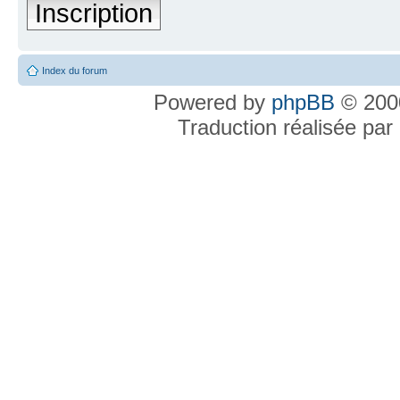
Inscription
Index du forum
Powered by
phpBB
© 2000
Traduction réalisée par