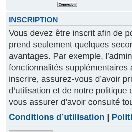
INSCRIPTION
Vous devez être inscrit afin de p
prend seulement quelques secon
avantages. Par exemple, l’admin
fonctionnalités supplémentaires a
inscrire, assurez-vous d’avoir p
d’utilisation et de notre politique
vous assurer d’avoir consulté to
Conditions d’utilisation
|
Polit