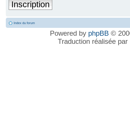
Inscription
Index du forum
Powered by
phpBB
© 2000
Traduction réalisée par