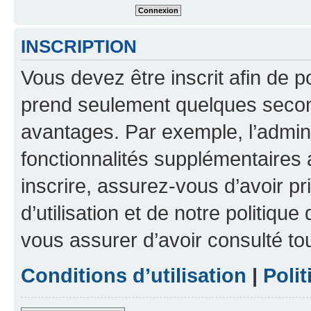
INSCRIPTION
Vous devez être inscrit afin de p
prend seulement quelques secon
avantages. Par exemple, l’admin
fonctionnalités supplémentaires a
inscrire, assurez-vous d’avoir p
d’utilisation et de notre politique
vous assurer d’avoir consulté to
Conditions d’utilisation
|
Polit