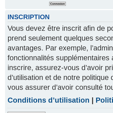
INSCRIPTION
Vous devez être inscrit afin de p
prend seulement quelques secon
avantages. Par exemple, l’admin
fonctionnalités supplémentaires a
inscrire, assurez-vous d’avoir p
d’utilisation et de notre politique
vous assurer d’avoir consulté to
Conditions d’utilisation
|
Polit