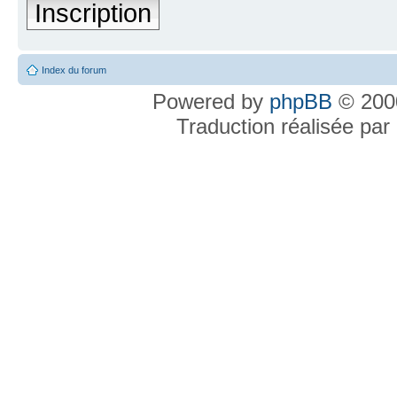
Inscription
Index du forum
Powered by
phpBB
© 2000
Traduction réalisée par