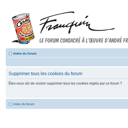
Index du forum
Supprimer tous les cookies du forum
Êtes-vous sûr de vouloir supprimer tous les cookies réglés par ce forum ?
Index du forum