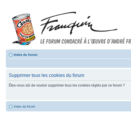
Index du forum
Supprimer tous les cookies du forum
Êtes-vous sûr de vouloir supprimer tous les cookies réglés par ce forum ?
Index du forum