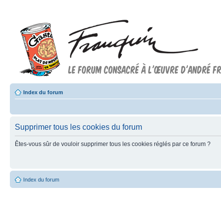
Index du forum
Supprimer tous les cookies du forum
Êtes-vous sûr de vouloir supprimer tous les cookies réglés par ce forum ?
Index du forum