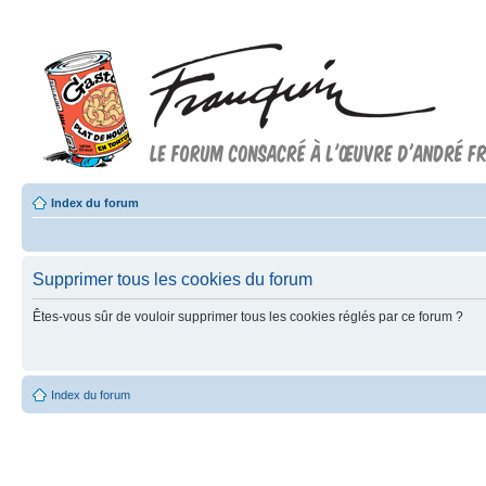
Index du forum
Supprimer tous les cookies du forum
Êtes-vous sûr de vouloir supprimer tous les cookies réglés par ce forum ?
Index du forum