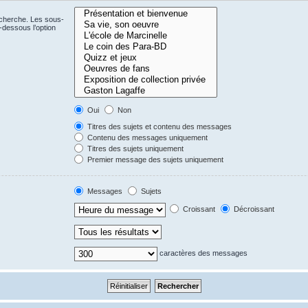
echerche. Les sous-
-dessous l’option
Oui
Non
Titres des sujets et contenu des messages
Contenu des messages uniquement
Titres des sujets uniquement
Premier message des sujets uniquement
Messages
Sujets
Croissant
Décroissant
caractères des messages