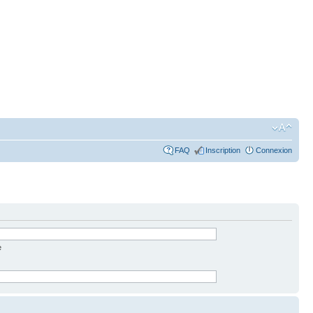
FAQ
Inscription
Connexion
e