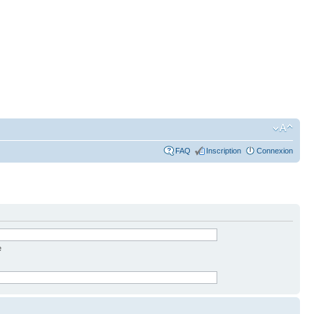
FAQ
Inscription
Connexion
e