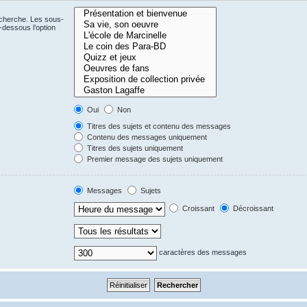
echerche. Les sous-
-dessous l’option
Oui
Non
Titres des sujets et contenu des messages
Contenu des messages uniquement
Titres des sujets uniquement
Premier message des sujets uniquement
Messages
Sujets
Croissant
Décroissant
caractères des messages