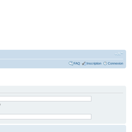
FAQ
Inscription
Connexion
e