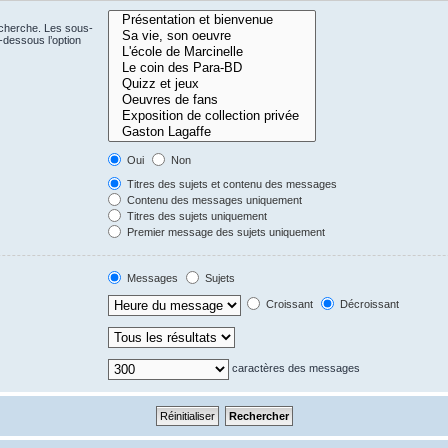
echerche. Les sous-
-dessous l’option
Oui
Non
Titres des sujets et contenu des messages
Contenu des messages uniquement
Titres des sujets uniquement
Premier message des sujets uniquement
Messages
Sujets
Croissant
Décroissant
caractères des messages