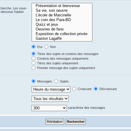
echerche. Les sous-
-dessous l’option
Oui
Non
Titres des sujets et contenu des messages
Contenu des messages uniquement
Titres des sujets uniquement
Premier message des sujets uniquement
Messages
Sujets
Croissant
Décroissant
caractères des messages