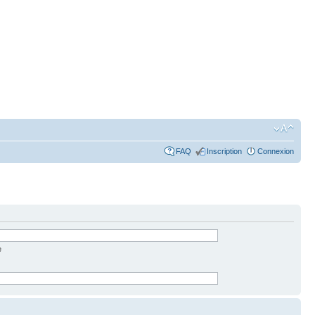
FAQ
Inscription
Connexion
e