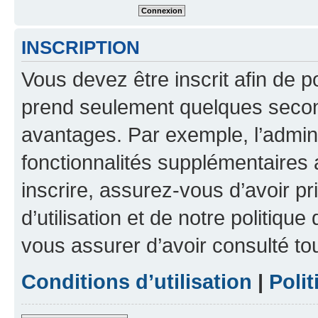
INSCRIPTION
Vous devez être inscrit afin de p
prend seulement quelques secon
avantages. Par exemple, l’admin
fonctionnalités supplémentaires a
inscrire, assurez-vous d’avoir p
d’utilisation et de notre politique
vous assurer d’avoir consulté to
Conditions d’utilisation
|
Polit