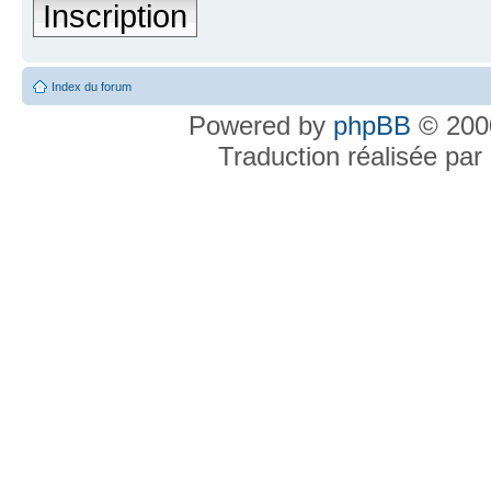
Inscription
Index du forum
Powered by
phpBB
© 2000
Traduction réalisée par