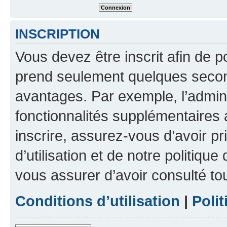
INSCRIPTION
Vous devez être inscrit afin de p
prend seulement quelques secon
avantages. Par exemple, l’admin
fonctionnalités supplémentaires a
inscrire, assurez-vous d’avoir p
d’utilisation et de notre politique
vous assurer d’avoir consulté to
Conditions d’utilisation
|
Polit