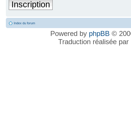
Inscription
Index du forum
Powered by
phpBB
© 2000
Traduction réalisée par