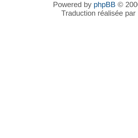
Powered by
phpBB
© 2000
Traduction réalisée par