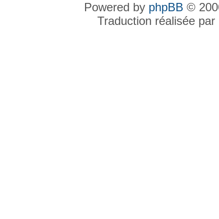
Powered by
phpBB
© 2000
Traduction réalisée par