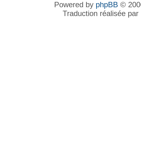
Powered by
phpBB
© 2000
Traduction réalisée par