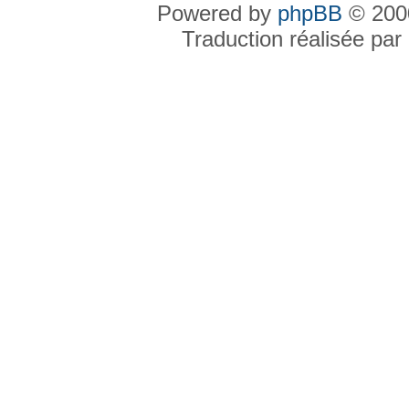
Powered by
phpBB
© 2000
Traduction réalisée par