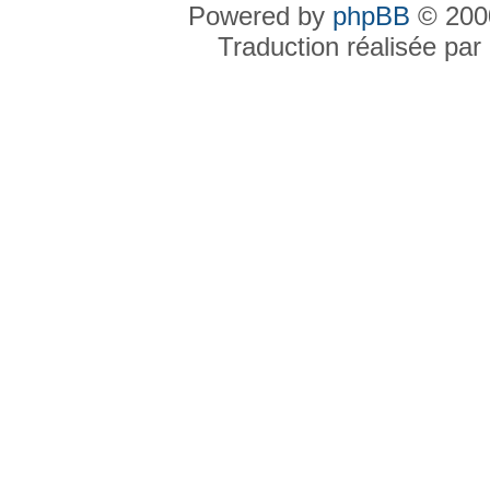
Powered by
phpBB
© 2000
Traduction réalisée par