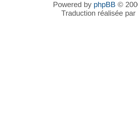
Powered by
phpBB
© 2000
Traduction réalisée par