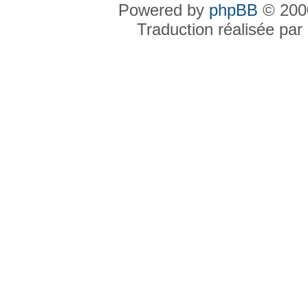
Powered by
phpBB
© 2000
Traduction réalisée par