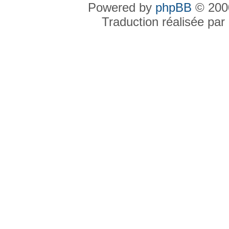
Powered by
phpBB
© 2000
Traduction réalisée par