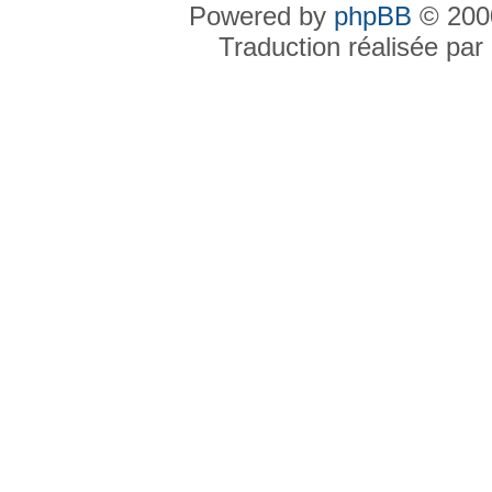
Powered by
phpBB
© 2000
Traduction réalisée par