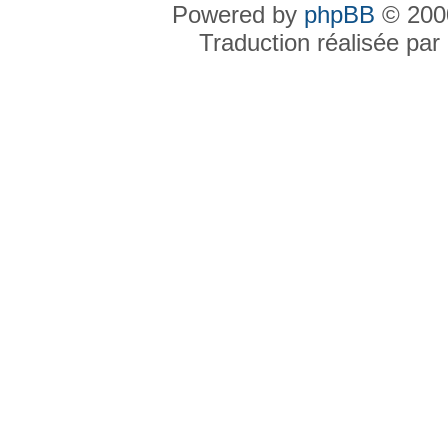
Powered by
phpBB
© 2000
Traduction réalisée par