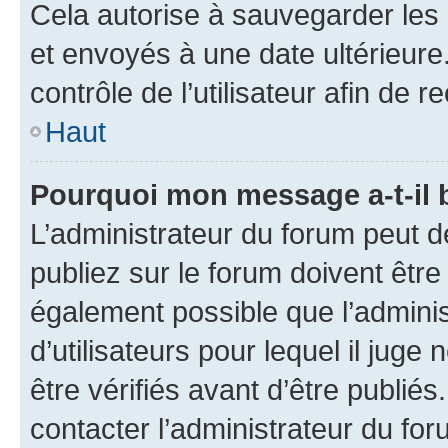
Cela autorise à sauvegarder les
et envoyés à une date ultérieur
contrôle de l’utilisateur afin d
Haut
Pourquoi mon message a-t-il 
L’administrateur du forum peut 
publiez sur le forum doivent être v
également possible que l’adminis
d’utilisateurs pour lequel il jug
être vérifiés avant d’être publiés
contacter l’administrateur du for