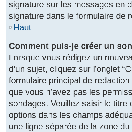
signature sur les messages en d
signature dans le formulaire de r
Haut
Comment puis-je créer un so
Lorsque vous rédigez un nouvea
d’un sujet, cliquez sur l’onglet
formulaire principal de rédaction 
que vous n’avez pas les permiss
sondages. Veuillez saisir le tit
options dans les champs adéqua
une ligne séparée de la zone du