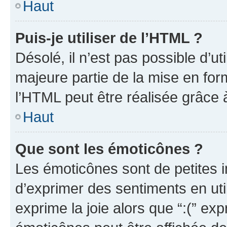
Haut
Puis-je utiliser de l’HTML ?
Désolé, il n’est pas possible d’u
majeure partie de la mise en for
l’HTML peut être réalisée grâce à
Haut
Que sont les émoticônes ?
Les émoticônes sont de petites i
d’exprimer des sentiments en util
exprime la joie alors que “:(” exp