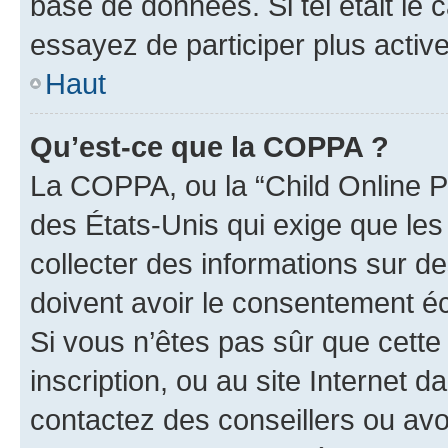
base de données. Si tel était le
essayez de participer plus acti
Haut
Qu’est-ce que la COPPA ?
La COPPA, ou la “Child Online Pr
des États-Unis qui exige que les
collecter des informations sur 
doivent avoir le consentement éc
Si vous n’êtes pas sûr que cette 
inscription, ou au site Internet 
contactez des conseillers ou avo