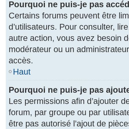
Pourquoi ne puis-je pas accé
Certains forums peuvent être limi
d’utilisateurs. Pour consulter, lir
autre action, vous avez besoin 
modérateur ou un administrateur
accès.
Haut
Pourquoi ne puis-je pas ajoute
Les permissions afin d’ajouter d
forum, par groupe ou par utilisat
être pas autorisé l’ajout de pièc