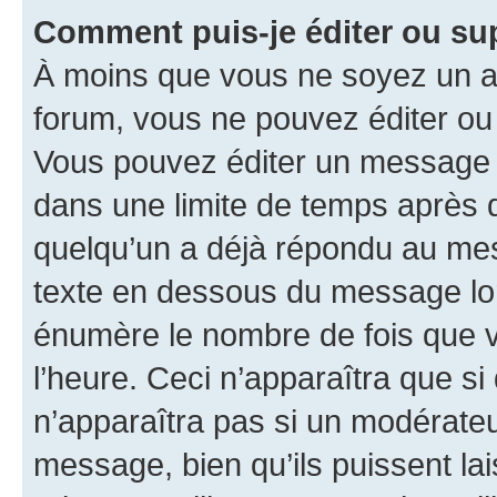
Comment puis-je éditer ou s
À moins que vous ne soyez un a
forum, vous ne pouvez éditer o
Vous pouvez éditer un message e
dans une limite de temps après q
quelqu’un a déjà répondu au mes
texte en dessous du message lo
énumère le nombre de fois que vo
l’heure. Ceci n’apparaîtra que si
n’apparaîtra pas si un modérateu
message, bien qu’ils puissent la