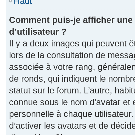
Haut
Comment puis-je afficher un
d’utilisateur ?
Il y a deux images qui peuvent ê
lors de la consultation de messa
associée à votre rang, généralem
de ronds, qui indiquent le nombr
statut sur le forum. L’autre, hab
connue sous le nom d’avatar et 
personnelle à chaque utilisateur.
d’activer les avatars et de décid