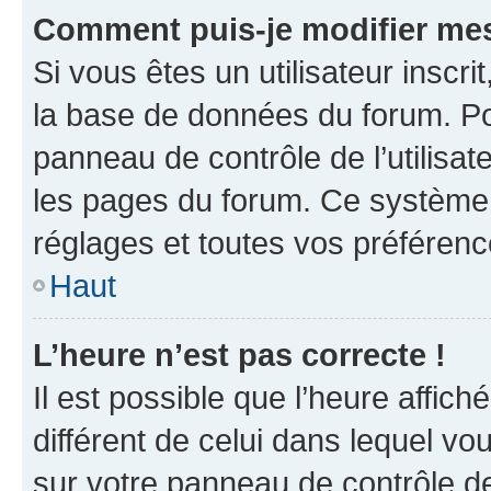
Comment puis-je modifier mes
Si vous êtes un utilisateur inscr
la base de données du forum. Po
panneau de contrôle de l’utilisate
les pages du forum. Ce système 
réglages et toutes vos préférenc
Haut
L’heure n’est pas correcte !
Il est possible que l’heure affich
différent de celui dans lequel vou
sur votre panneau de contrôle de 