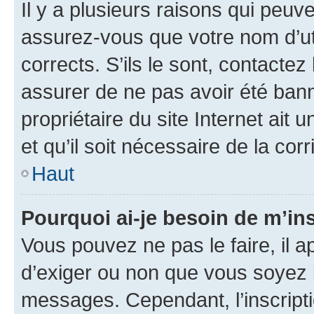
Il y a plusieurs raisons qui peu
assurez-vous que votre nom d’uti
corrects. S’ils le sont, contactez
assurer de ne pas avoir été bann
propriétaire du site Internet ait 
et qu’il soit nécessaire de la corr
Haut
Pourquoi ai-je besoin de m’ins
Vous pouvez ne pas le faire, il a
d’exiger ou non que vous soyez i
messages. Cependant, l’inscrip