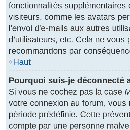
fonctionnalités supplémentaires 
visiteurs, comme les avatars per
l’envoi d’e-mails aux autres util
d’utilisateurs, etc. Cela ne vous
recommandons par conséquence 
Haut
Pourquoi suis-je déconnecté
Si vous ne cochez pas la case
M
votre connexion au forum, vous
période prédéfinie. Cette prévent
compte par une personne malveil