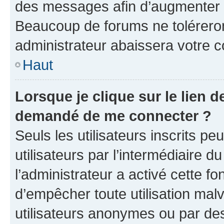
des messages afin d’augmenter s
Beaucoup de forums ne toléreron
administrateur abaissera votre
Haut
Lorsque je clique sur le lien de
demandé de me connecter ?
Seuls les utilisateurs inscrits p
utilisateurs par l’intermédiaire du
l’administrateur a activé cette fo
d’empêcher toute utilisation mal
utilisateurs anonymes ou par de