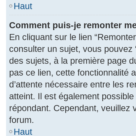
Haut
Comment puis-je remonter me
En cliquant sur le lien “Remonter
consulter un sujet, vous pouvez “
des sujets, à la première page 
pas ce lien, cette fonctionnalité
d’attente nécessaire entre les r
atteint. Il est également possibl
répondant. Cependant, veuillez 
forum.
Haut