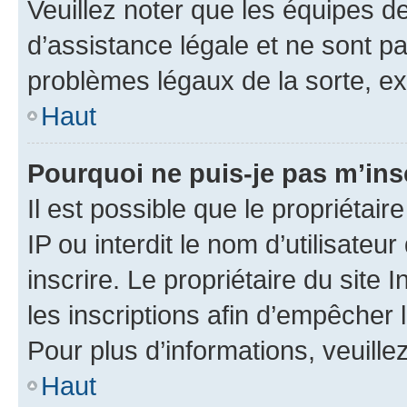
Veuillez noter que les équipes 
d’assistance légale et ne sont p
problèmes légaux de la sorte, e
Haut
Pourquoi ne puis-je pas m’ins
Il est possible que le propriétair
IP ou interdit le nom d’utilisateu
inscrire. Le propriétaire du site
les inscriptions afin d’empêcher 
Pour plus d’informations, veuille
Haut