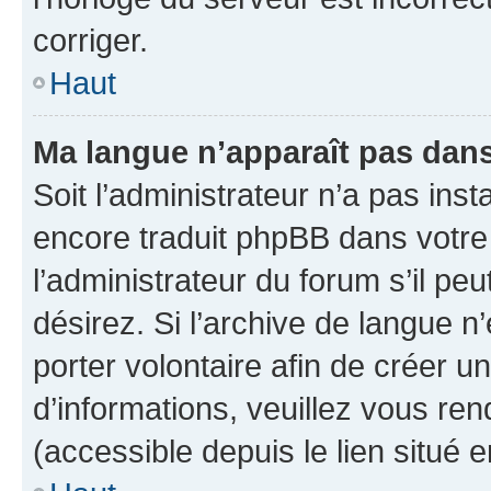
corriger.
Haut
Ma langue n’apparaît pas dans l
Soit l’administrateur n’a pas inst
encore traduit phpBB dans votr
l’administrateur du forum s’il peu
désirez. Si l’archive de langue n
porter volontaire afin de créer u
d’informations, veuillez vous re
(accessible depuis le lien situé 