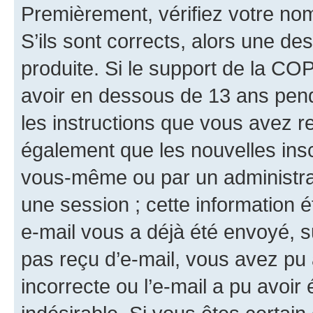
Premièrement, vérifiez votre nom 
S’ils sont corrects, alors une d
produite. Si le support de la CO
avoir en dessous de 13 ans penda
les instructions que vous avez r
également que les nouvelles insc
vous-même ou par un administrat
une session ; cette information ét
e-mail vous a déjà été envoyé, su
pas reçu d’e-mail, vous avez pu 
incorrecte ou l’e-mail a pu avoi