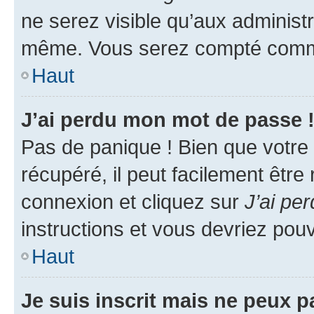
ne serez visible qu’aux administ
même. Vous serez compté comme é
Haut
J’ai perdu mon mot de passe 
Pas de panique ! Bien que votre
récupéré, il peut facilement être
connexion et cliquez sur
J’ai pe
instructions et vous devriez po
Haut
Je suis inscrit mais ne peux 