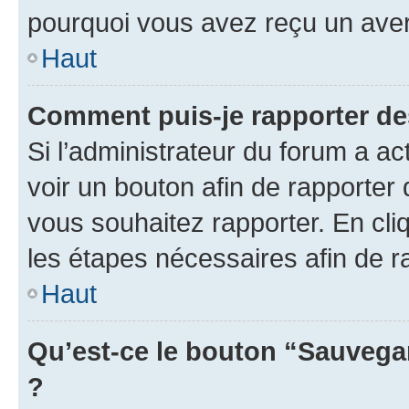
pourquoi vous avez reçu un ave
Haut
Comment puis-je rapporter d
Si l’administrateur du forum a ac
voir un bouton afin de rapport
vous souhaitez rapporter. En cliq
les étapes nécessaires afin de 
Haut
Qu’est-ce le bouton “Sauvegar
?