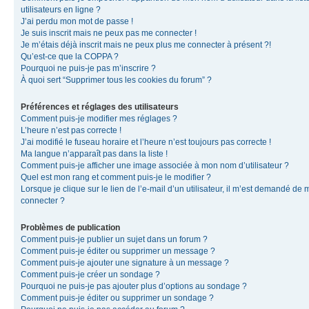
utilisateurs en ligne ?
J’ai perdu mon mot de passe !
Je suis inscrit mais ne peux pas me connecter !
Je m’étais déjà inscrit mais ne peux plus me connecter à présent ?!
Qu’est-ce que la COPPA ?
Pourquoi ne puis-je pas m’inscrire ?
À quoi sert “Supprimer tous les cookies du forum” ?
Préférences et réglages des utilisateurs
Comment puis-je modifier mes réglages ?
L’heure n’est pas correcte !
J’ai modifié le fuseau horaire et l’heure n’est toujours pas correcte !
Ma langue n’apparaît pas dans la liste !
Comment puis-je afficher une image associée à mon nom d’utilisateur ?
Quel est mon rang et comment puis-je le modifier ?
Lorsque je clique sur le lien de l’e-mail d’un utilisateur, il m’est demandé de 
connecter ?
Problèmes de publication
Comment puis-je publier un sujet dans un forum ?
Comment puis-je éditer ou supprimer un message ?
Comment puis-je ajouter une signature à un message ?
Comment puis-je créer un sondage ?
Pourquoi ne puis-je pas ajouter plus d’options au sondage ?
Comment puis-je éditer ou supprimer un sondage ?