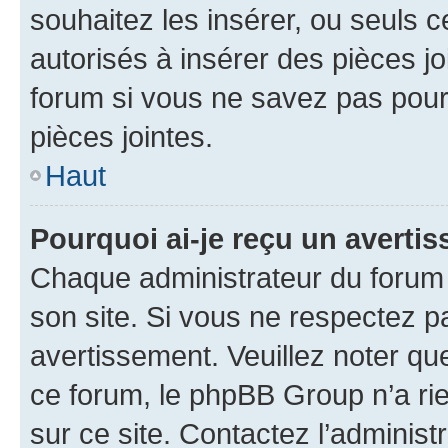
souhaitez les insérer, ou seuls c
autorisés à insérer des pièces jo
forum si vous ne savez pas pou
pièces jointes.
Haut
Pourquoi ai-je reçu un averti
Chaque administrateur du forum
son site. Si vous ne respectez p
avertissement. Veuillez noter que
ce forum, le phpBB Group n’a rie
sur ce site. Contactez l’adminis