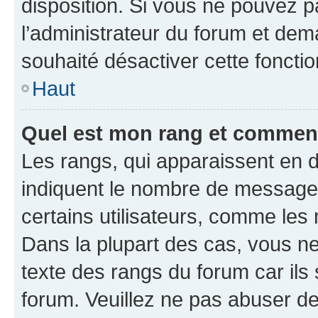
disposition. Si vous ne pouvez pa
l’administrateur du forum et dema
souhaité désactiver cette fonctio
Haut
Quel est mon rang et comment 
Les rangs, qui apparaissent en d
indiquent le nombre de messages
certains utilisateurs, comme les
Dans la plupart des cas, vous n
texte des rangs du forum car ils 
forum. Veuillez ne pas abuser de