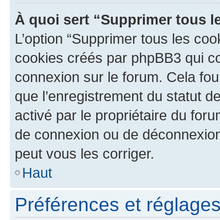
À quoi sert “Supprimer tous l
L’option “Supprimer tous les coo
cookies créés par phpBB3 qui con
connexion sur le forum. Cela four
que l’enregistrement du statut de
activé par le propriétaire du fo
de connexion ou de déconnexion
peut vous les corriger.
Haut
Préférences et réglages 