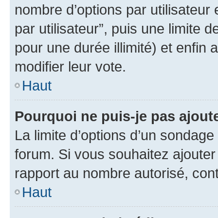
nombre d’options par utilisateur 
par utilisateur”, puis une limite
pour une durée illimité) et enfin 
modifier leur vote.
Haut
Pourquoi ne puis-je pas ajout
La limite d’options d’un sondage 
forum. Si vous souhaitez ajouter
rapport au nombre autorisé, cont
Haut