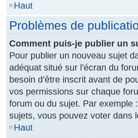
Haut
Problèmes de publicati
Comment puis-je publier un s
Pour publier un nouveau sujet da
adéquat situé sur l’écran du for
besoin d’être inscrit avant de p
vos permissions sur chaque foru
forum ou du sujet. Par exemple 
sujets, vous pouvez voter dans 
Haut