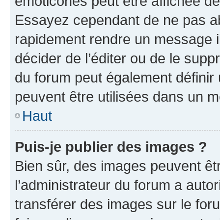
émoticônes peut être affichée de
Essayez cependant de ne pas ab
rapidement rendre un message ill
décider de l’éditer ou de le sup
du forum peut également définir
peuvent être utilisées dans un 
Haut
Puis-je publier des images ?
Bien sûr, des images peuvent êt
l’administrateur du forum a autor
transférer des images sur le for