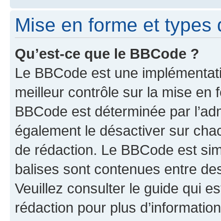
Mise en forme et types 
Qu’est-ce que le BBCode ?
Le BBCode est une implémentatio
meilleur contrôle sur la mise en 
BBCode est déterminée par l’ad
également le désactiver sur cha
de rédaction. Le BBCode est simil
balises sont contenues entre de
Veuillez consulter le guide qui e
rédaction pour plus d’informati