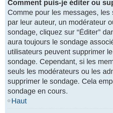
Comment puis-je éditer ou su
Comme pour les messages, les s
par leur auteur, un modérateur o
sondage, cliquez sur “Éditer” dan
aura toujours le sondage associé 
utilisateurs peuvent supprimer l
sondage. Cependant, si les memb
seuls les modérateurs ou les adm
supprimer le sondage. Cela empê
sondage en cours.
Haut