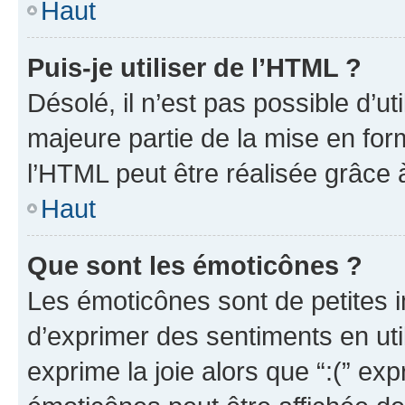
Haut
Puis-je utiliser de l’HTML ?
Désolé, il n’est pas possible d’u
majeure partie de la mise en for
l’HTML peut être réalisée grâce à
Haut
Que sont les émoticônes ?
Les émoticônes sont de petites i
d’exprimer des sentiments en util
exprime la joie alors que “:(” exp