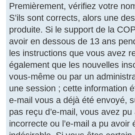
Premièrement, vérifiez votre nom 
S’ils sont corrects, alors une d
produite. Si le support de la CO
avoir en dessous de 13 ans penda
les instructions que vous avez r
également que les nouvelles insc
vous-même ou par un administrat
une session ; cette information ét
e-mail vous a déjà été envoyé, su
pas reçu d’e-mail, vous avez pu 
incorrecte ou l’e-mail a pu avoi