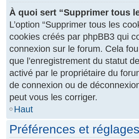
À quoi sert “Supprimer tous l
L’option “Supprimer tous les coo
cookies créés par phpBB3 qui con
connexion sur le forum. Cela four
que l’enregistrement du statut de
activé par le propriétaire du fo
de connexion ou de déconnexion
peut vous les corriger.
Haut
Préférences et réglages 