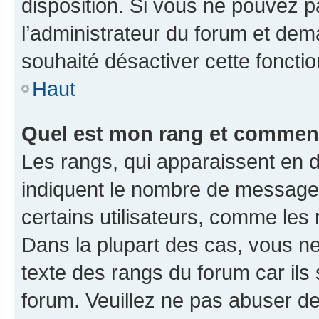
disposition. Si vous ne pouvez pa
l’administrateur du forum et dema
souhaité désactiver cette fonctio
Haut
Quel est mon rang et comment 
Les rangs, qui apparaissent en d
indiquent le nombre de messages
certains utilisateurs, comme les
Dans la plupart des cas, vous n
texte des rangs du forum car ils 
forum. Veuillez ne pas abuser de