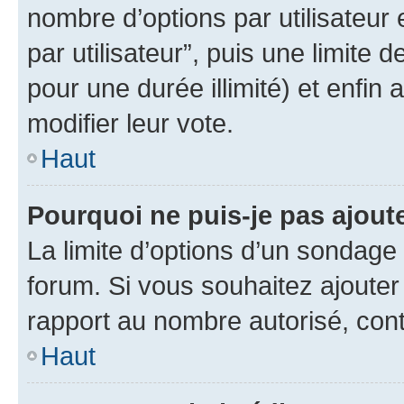
nombre d’options par utilisateur 
par utilisateur”, puis une limite
pour une durée illimité) et enfin 
modifier leur vote.
Haut
Pourquoi ne puis-je pas ajout
La limite d’options d’un sondage 
forum. Si vous souhaitez ajouter
rapport au nombre autorisé, cont
Haut