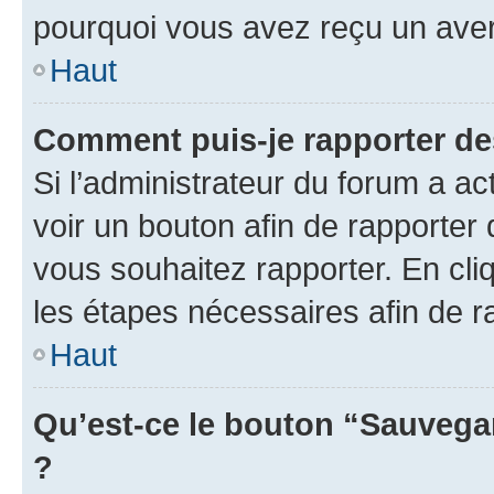
pourquoi vous avez reçu un ave
Haut
Comment puis-je rapporter d
Si l’administrateur du forum a ac
voir un bouton afin de rapport
vous souhaitez rapporter. En cliq
les étapes nécessaires afin de 
Haut
Qu’est-ce le bouton “Sauvegar
?