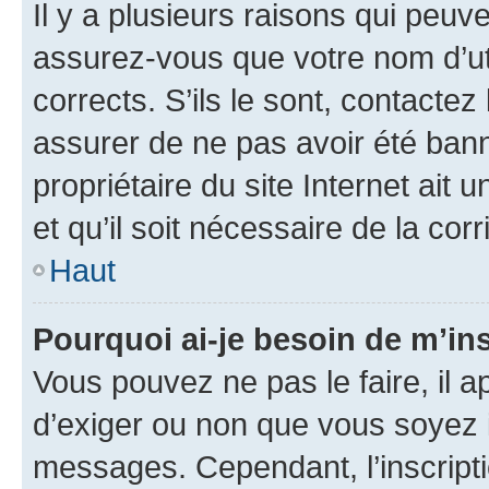
Il y a plusieurs raisons qui peu
assurez-vous que votre nom d’uti
corrects. S’ils le sont, contactez
assurer de ne pas avoir été bann
propriétaire du site Internet ait 
et qu’il soit nécessaire de la corr
Haut
Pourquoi ai-je besoin de m’ins
Vous pouvez ne pas le faire, il a
d’exiger ou non que vous soyez i
messages. Cependant, l’inscrip