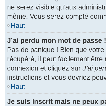
ne serez visible qu’aux administ
même. Vous serez compté comme é
Haut
J’ai perdu mon mot de passe 
Pas de panique ! Bien que votre
récupéré, il peut facilement être
connexion et cliquez sur
J’ai pe
instructions et vous devriez po
Haut
Je suis inscrit mais ne peux 