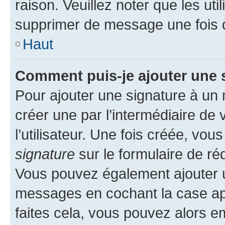
raison. Veuillez noter que les u
supprimer de message une fois 
Haut
Comment puis-je ajouter une 
Pour ajouter une signature à un
créer une par l’intermédiaire de
l’utilisateur. Une fois créée, vo
signature
sur le formulaire de réd
Vous pouvez également ajouter u
messages en cochant la case app
faites cela, vous pouvez alors em