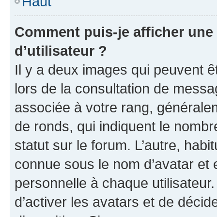
Haut
Comment puis-je afficher un
d’utilisateur ?
Il y a deux images qui peuvent ê
lors de la consultation de messa
associée à votre rang, généralem
de ronds, qui indiquent le nombr
statut sur le forum. L’autre, hab
connue sous le nom d’avatar et 
personnelle à chaque utilisateur.
d’activer les avatars et de décid