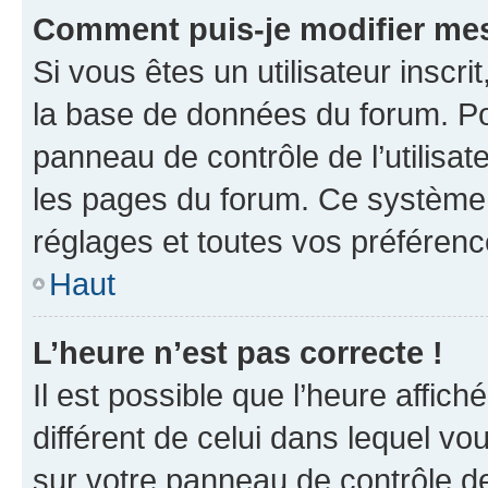
Comment puis-je modifier mes
Si vous êtes un utilisateur inscr
la base de données du forum. Po
panneau de contrôle de l’utilisate
les pages du forum. Ce système 
réglages et toutes vos préférenc
Haut
L’heure n’est pas correcte !
Il est possible que l’heure affich
différent de celui dans lequel vou
sur votre panneau de contrôle de 