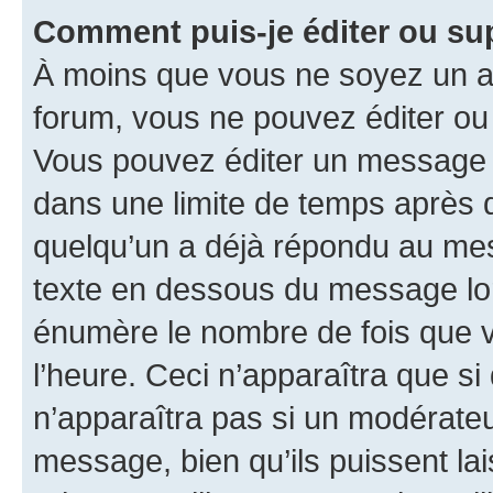
Comment puis-je éditer ou s
À moins que vous ne soyez un a
forum, vous ne pouvez éditer o
Vous pouvez éditer un message e
dans une limite de temps après q
quelqu’un a déjà répondu au mes
texte en dessous du message lo
énumère le nombre de fois que vo
l’heure. Ceci n’apparaîtra que si
n’apparaîtra pas si un modérateu
message, bien qu’ils puissent la