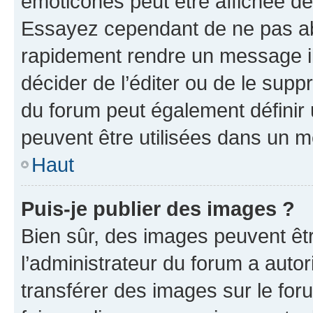
émoticônes peut être affichée de
Essayez cependant de ne pas ab
rapidement rendre un message ill
décider de l’éditer ou de le sup
du forum peut également définir
peuvent être utilisées dans un 
Haut
Puis-je publier des images ?
Bien sûr, des images peuvent êt
l’administrateur du forum a autor
transférer des images sur le for