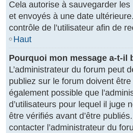
Cela autorise à sauvegarder les
et envoyés à une date ultérieur
contrôle de l’utilisateur afin d
Haut
Pourquoi mon message a-t-il 
L’administrateur du forum peut 
publiez sur le forum doivent être v
également possible que l’adminis
d’utilisateurs pour lequel il jug
être vérifiés avant d’être publiés
contacter l’administrateur du for