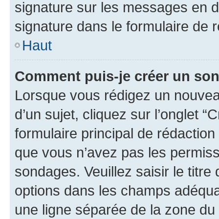
signature sur les messages en d
signature dans le formulaire de r
Haut
Comment puis-je créer un so
Lorsque vous rédigez un nouvea
d’un sujet, cliquez sur l’onglet
formulaire principal de rédaction 
que vous n’avez pas les permiss
sondages. Veuillez saisir le tit
options dans les champs adéqua
une ligne séparée de la zone du