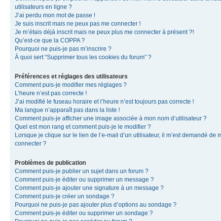
utilisateurs en ligne ?
J’ai perdu mon mot de passe !
Je suis inscrit mais ne peux pas me connecter !
Je m’étais déjà inscrit mais ne peux plus me connecter à présent ?!
Qu’est-ce que la COPPA ?
Pourquoi ne puis-je pas m’inscrire ?
À quoi sert “Supprimer tous les cookies du forum” ?
Préférences et réglages des utilisateurs
Comment puis-je modifier mes réglages ?
L’heure n’est pas correcte !
J’ai modifié le fuseau horaire et l’heure n’est toujours pas correcte !
Ma langue n’apparaît pas dans la liste !
Comment puis-je afficher une image associée à mon nom d’utilisateur ?
Quel est mon rang et comment puis-je le modifier ?
Lorsque je clique sur le lien de l’e-mail d’un utilisateur, il m’est demandé de 
connecter ?
Problèmes de publication
Comment puis-je publier un sujet dans un forum ?
Comment puis-je éditer ou supprimer un message ?
Comment puis-je ajouter une signature à un message ?
Comment puis-je créer un sondage ?
Pourquoi ne puis-je pas ajouter plus d’options au sondage ?
Comment puis-je éditer ou supprimer un sondage ?