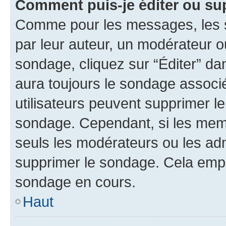
Comment puis-je éditer ou su
Comme pour les messages, les s
par leur auteur, un modérateur o
sondage, cliquez sur “Éditer” dan
aura toujours le sondage associé 
utilisateurs peuvent supprimer l
sondage. Cependant, si les memb
seuls les modérateurs ou les adm
supprimer le sondage. Cela empê
sondage en cours.
Haut