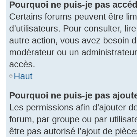
Pourquoi ne puis-je pas accé
Certains forums peuvent être limi
d’utilisateurs. Pour consulter, lir
autre action, vous avez besoin 
modérateur ou un administrateur
accès.
Haut
Pourquoi ne puis-je pas ajoute
Les permissions afin d’ajouter d
forum, par groupe ou par utilisat
être pas autorisé l’ajout de pièc