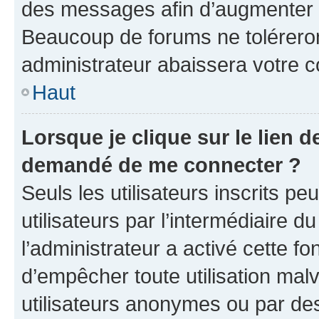
des messages afin d’augmenter s
Beaucoup de forums ne toléreron
administrateur abaissera votre
Haut
Lorsque je clique sur le lien de
demandé de me connecter ?
Seuls les utilisateurs inscrits p
utilisateurs par l’intermédiaire du
l’administrateur a activé cette fo
d’empêcher toute utilisation mal
utilisateurs anonymes ou par de