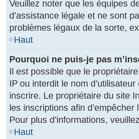
Veuillez noter que les équipes 
d’assistance légale et ne sont p
problèmes légaux de la sorte, e
Haut
Pourquoi ne puis-je pas m’ins
Il est possible que le propriétair
IP ou interdit le nom d’utilisateu
inscrire. Le propriétaire du site
les inscriptions afin d’empêcher 
Pour plus d’informations, veuille
Haut