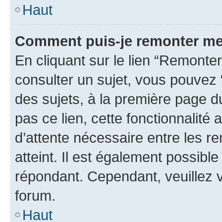
Haut
Comment puis-je remonter me
En cliquant sur le lien “Remonter
consulter un sujet, vous pouvez “
des sujets, à la première page 
pas ce lien, cette fonctionnalité
d’attente nécessaire entre les r
atteint. Il est également possibl
répondant. Cependant, veuillez 
forum.
Haut