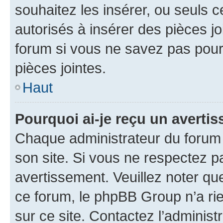
souhaitez les insérer, ou seuls c
autorisés à insérer des pièces jo
forum si vous ne savez pas pou
pièces jointes.
Haut
Pourquoi ai-je reçu un averti
Chaque administrateur du forum
son site. Si vous ne respectez p
avertissement. Veuillez noter que
ce forum, le phpBB Group n’a rie
sur ce site. Contactez l’adminis