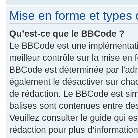
Mise en forme et types 
Qu’est-ce que le BBCode ?
Le BBCode est une implémentatio
meilleur contrôle sur la mise en 
BBCode est déterminée par l’ad
également le désactiver sur cha
de rédaction. Le BBCode est simil
balises sont contenues entre de
Veuillez consulter le guide qui e
rédaction pour plus d’informati