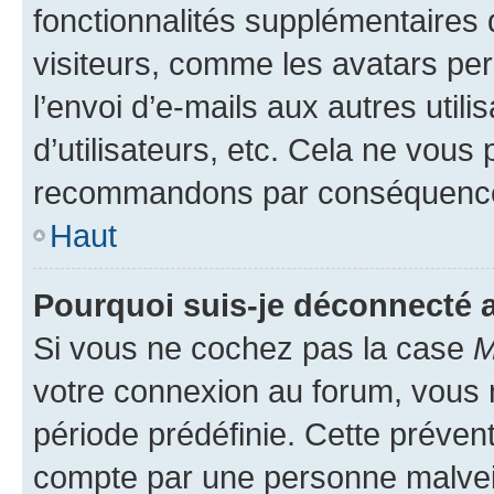
fonctionnalités supplémentaires 
visiteurs, comme les avatars per
l’envoi d’e-mails aux autres util
d’utilisateurs, etc. Cela ne vous
recommandons par conséquence 
Haut
Pourquoi suis-je déconnecté
Si vous ne cochez pas la case
M
votre connexion au forum, vous
période prédéfinie. Cette prévent
compte par une personne malveil