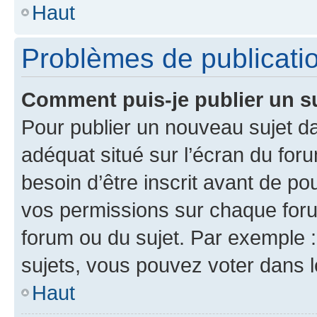
Haut
Problèmes de publicati
Comment puis-je publier un s
Pour publier un nouveau sujet da
adéquat situé sur l’écran du for
besoin d’être inscrit avant de p
vos permissions sur chaque foru
forum ou du sujet. Par exemple 
sujets, vous pouvez voter dans 
Haut