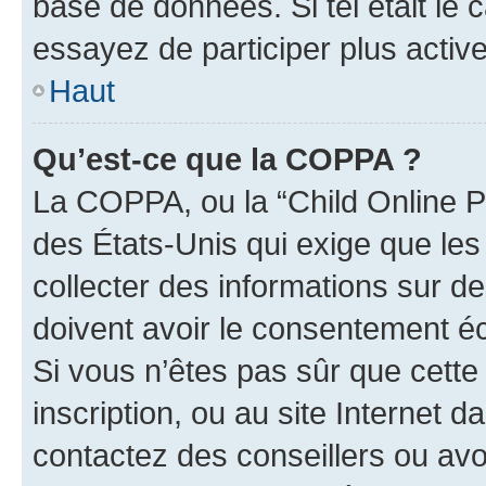
base de données. Si tel était le
essayez de participer plus acti
Haut
Qu’est-ce que la COPPA ?
La COPPA, ou la “Child Online Pr
des États-Unis qui exige que les
collecter des informations sur 
doivent avoir le consentement éc
Si vous n’êtes pas sûr que cette 
inscription, ou au site Internet 
contactez des conseillers ou avo