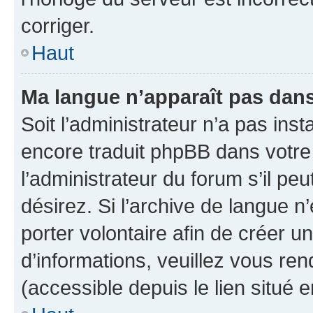
corriger.
Haut
Ma langue n’apparaît pas dans l
Soit l’administrateur n’a pas inst
encore traduit phpBB dans votr
l’administrateur du forum s’il peu
désirez. Si l’archive de langue n
porter volontaire afin de créer u
d’informations, veuillez vous re
(accessible depuis le lien situé 