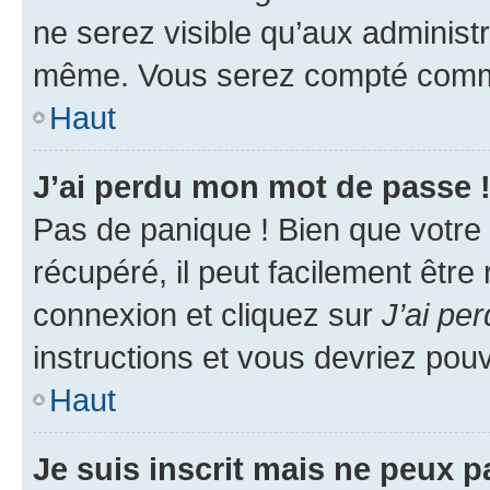
ne serez visible qu’aux administ
même. Vous serez compté comme é
Haut
J’ai perdu mon mot de passe 
Pas de panique ! Bien que votre
récupéré, il peut facilement être
connexion et cliquez sur
J’ai pe
instructions et vous devriez po
Haut
Je suis inscrit mais ne peux 