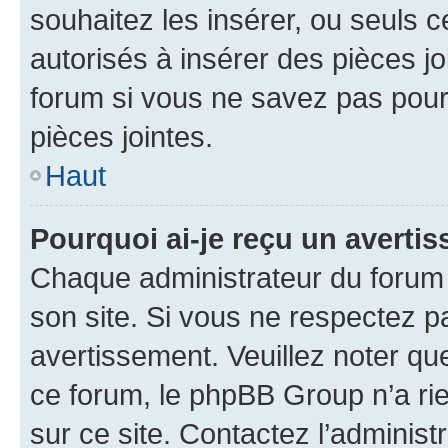
souhaitez les insérer, ou seuls c
autorisés à insérer des pièces jo
forum si vous ne savez pas pou
pièces jointes.
Haut
Pourquoi ai-je reçu un averti
Chaque administrateur du forum
son site. Si vous ne respectez p
avertissement. Veuillez noter que
ce forum, le phpBB Group n’a rie
sur ce site. Contactez l’adminis