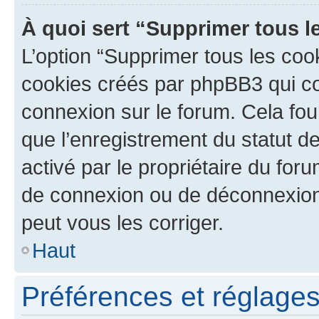
À quoi sert “Supprimer tous l
L’option “Supprimer tous les coo
cookies créés par phpBB3 qui con
connexion sur le forum. Cela four
que l’enregistrement du statut de
activé par le propriétaire du fo
de connexion ou de déconnexion
peut vous les corriger.
Haut
Préférences et réglages 