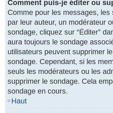
Comment puis-je éditer ou su
Comme pour les messages, les s
par leur auteur, un modérateur o
sondage, cliquez sur “Éditer” dan
aura toujours le sondage associé 
utilisateurs peuvent supprimer l
sondage. Cependant, si les memb
seuls les modérateurs ou les adm
supprimer le sondage. Cela empê
sondage en cours.
Haut