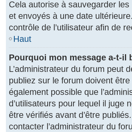
Cela autorise à sauvegarder les
et envoyés à une date ultérieur
contrôle de l’utilisateur afin d
Haut
Pourquoi mon message a-t-il 
L’administrateur du forum peut 
publiez sur le forum doivent être v
également possible que l’adminis
d’utilisateurs pour lequel il jug
être vérifiés avant d’être publiés
contacter l’administrateur du for