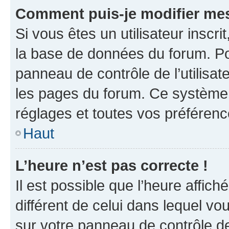
Comment puis-je modifier mes
Si vous êtes un utilisateur inscr
la base de données du forum. Po
panneau de contrôle de l’utilisate
les pages du forum. Ce système 
réglages et toutes vos préférenc
Haut
L’heure n’est pas correcte !
Il est possible que l’heure affich
différent de celui dans lequel vou
sur votre panneau de contrôle de 