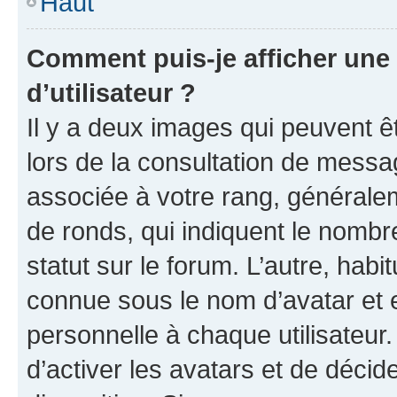
Haut
Comment puis-je afficher un
d’utilisateur ?
Il y a deux images qui peuvent ê
lors de la consultation de messa
associée à votre rang, généralem
de ronds, qui indiquent le nombr
statut sur le forum. L’autre, hab
connue sous le nom d’avatar et 
personnelle à chaque utilisateur.
d’activer les avatars et de décid