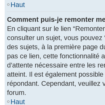
Haut
Comment puis-je remonter me
En cliquant sur le lien “Remonter
consulter un sujet, vous pouvez “
des sujets, à la première page 
pas ce lien, cette fonctionnalité
d’attente nécessaire entre les r
atteint. Il est également possibl
répondant. Cependant, veuillez 
forum.
Haut