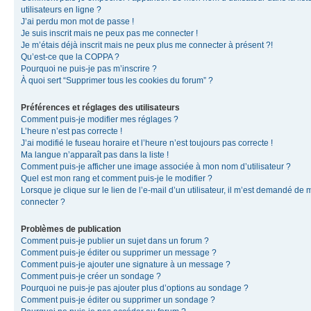
utilisateurs en ligne ?
J’ai perdu mon mot de passe !
Je suis inscrit mais ne peux pas me connecter !
Je m’étais déjà inscrit mais ne peux plus me connecter à présent ?!
Qu’est-ce que la COPPA ?
Pourquoi ne puis-je pas m’inscrire ?
À quoi sert “Supprimer tous les cookies du forum” ?
Préférences et réglages des utilisateurs
Comment puis-je modifier mes réglages ?
L’heure n’est pas correcte !
J’ai modifié le fuseau horaire et l’heure n’est toujours pas correcte !
Ma langue n’apparaît pas dans la liste !
Comment puis-je afficher une image associée à mon nom d’utilisateur ?
Quel est mon rang et comment puis-je le modifier ?
Lorsque je clique sur le lien de l’e-mail d’un utilisateur, il m’est demandé de 
connecter ?
Problèmes de publication
Comment puis-je publier un sujet dans un forum ?
Comment puis-je éditer ou supprimer un message ?
Comment puis-je ajouter une signature à un message ?
Comment puis-je créer un sondage ?
Pourquoi ne puis-je pas ajouter plus d’options au sondage ?
Comment puis-je éditer ou supprimer un sondage ?