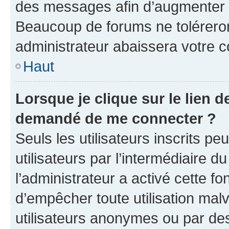
des messages afin d’augmenter s
Beaucoup de forums ne toléreron
administrateur abaissera votre
Haut
Lorsque je clique sur le lien de
demandé de me connecter ?
Seuls les utilisateurs inscrits p
utilisateurs par l’intermédiaire du
l’administrateur a activé cette fo
d’empêcher toute utilisation mal
utilisateurs anonymes ou par de