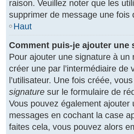
raison. Veuillez noter que les u
supprimer de message une fois 
Haut
Comment puis-je ajouter une 
Pour ajouter une signature à un
créer une par l’intermédiaire de
l’utilisateur. Une fois créée, vo
signature
sur le formulaire de réd
Vous pouvez également ajouter u
messages en cochant la case app
faites cela, vous pouvez alors em