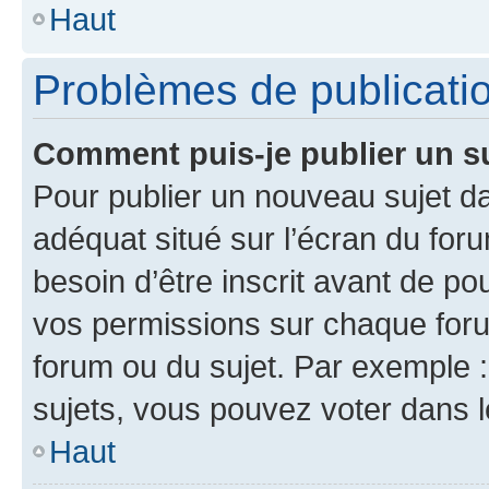
Haut
Problèmes de publicati
Comment puis-je publier un s
Pour publier un nouveau sujet da
adéquat situé sur l’écran du for
besoin d’être inscrit avant de p
vos permissions sur chaque foru
forum ou du sujet. Par exemple 
sujets, vous pouvez voter dans 
Haut