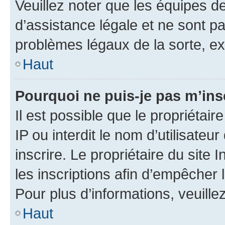
Veuillez noter que les équipes 
d’assistance légale et ne sont p
problèmes légaux de la sorte, e
Haut
Pourquoi ne puis-je pas m’ins
Il est possible que le propriétair
IP ou interdit le nom d’utilisateu
inscrire. Le propriétaire du site
les inscriptions afin d’empêcher 
Pour plus d’informations, veuille
Haut