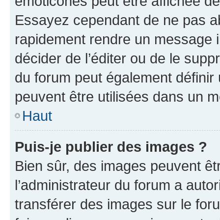
émoticônes peut être affichée de
Essayez cependant de ne pas ab
rapidement rendre un message ill
décider de l’éditer ou de le sup
du forum peut également définir
peuvent être utilisées dans un 
Haut
Puis-je publier des images ?
Bien sûr, des images peuvent êt
l’administrateur du forum a autor
transférer des images sur le for