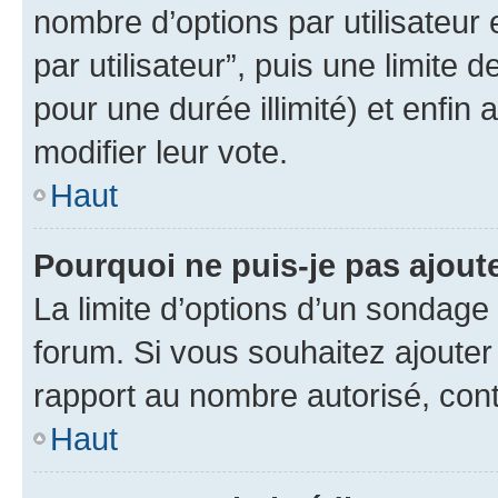
nombre d’options par utilisateur 
par utilisateur”, puis une limite
pour une durée illimité) et enfin 
modifier leur vote.
Haut
Pourquoi ne puis-je pas ajout
La limite d’options d’un sondage 
forum. Si vous souhaitez ajouter
rapport au nombre autorisé, cont
Haut