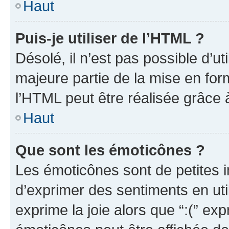
Haut
Puis-je utiliser de l’HTML ?
Désolé, il n’est pas possible d’u
majeure partie de la mise en for
l’HTML peut être réalisée grâce à
Haut
Que sont les émoticônes ?
Les émoticônes sont de petites i
d’exprimer des sentiments en util
exprime la joie alors que “:(” exp