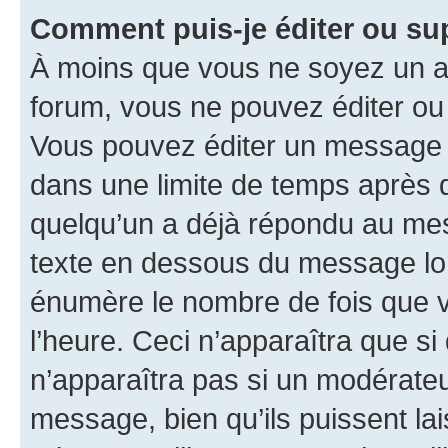
Comment puis-je éditer ou s
À moins que vous ne soyez un a
forum, vous ne pouvez éditer o
Vous pouvez éditer un message e
dans une limite de temps après q
quelqu’un a déjà répondu au mes
texte en dessous du message lo
énumère le nombre de fois que vo
l’heure. Ceci n’apparaîtra que si
n’apparaîtra pas si un modérateu
message, bien qu’ils puissent la