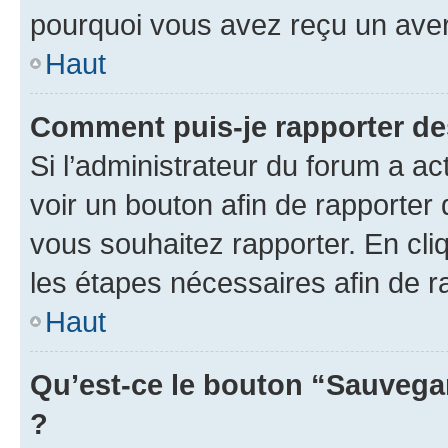
pourquoi vous avez reçu un ave
Haut
Comment puis-je rapporter d
Si l’administrateur du forum a ac
voir un bouton afin de rapport
vous souhaitez rapporter. En cliq
les étapes nécessaires afin de 
Haut
Qu’est-ce le bouton “Sauvegar
?