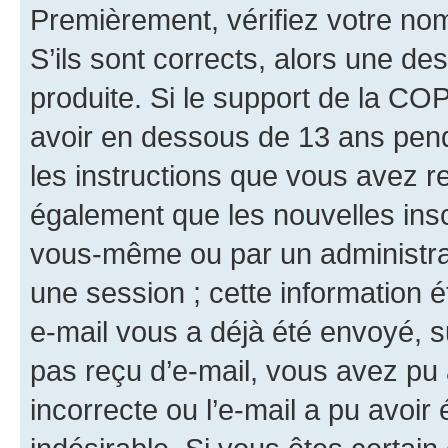
Premièrement, vérifiez votre nom 
S’ils sont corrects, alors une d
produite. Si le support de la CO
avoir en dessous de 13 ans penda
les instructions que vous avez r
également que les nouvelles insc
vous-même ou par un administrat
une session ; cette information ét
e-mail vous a déjà été envoyé, su
pas reçu d’e-mail, vous avez pu 
incorrecte ou l’e-mail a pu avoi