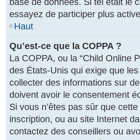
base de données. Si tel était le
essayez de participer plus acti
Haut
Qu’est-ce que la COPPA ?
La COPPA, ou la “Child Online Pr
des États-Unis qui exige que les
collecter des informations sur 
doivent avoir le consentement éc
Si vous n’êtes pas sûr que cette 
inscription, ou au site Internet 
contactez des conseillers ou avo