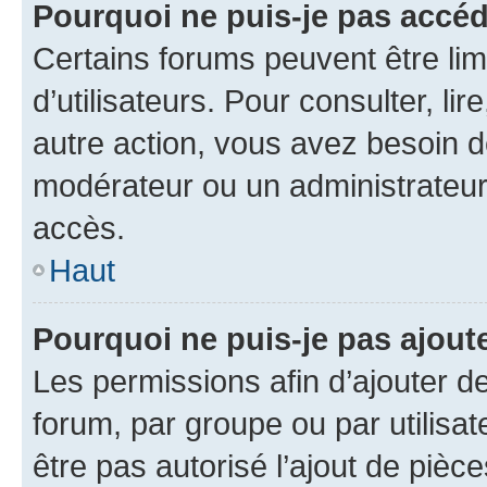
Pourquoi ne puis-je pas accé
Certains forums peuvent être limi
d’utilisateurs. Pour consulter, lir
autre action, vous avez besoin 
modérateur ou un administrateur
accès.
Haut
Pourquoi ne puis-je pas ajoute
Les permissions afin d’ajouter d
forum, par groupe ou par utilisat
être pas autorisé l’ajout de pièc