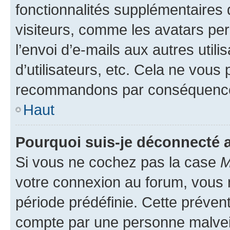
fonctionnalités supplémentaires 
visiteurs, comme les avatars per
l’envoi d’e-mails aux autres util
d’utilisateurs, etc. Cela ne vous
recommandons par conséquence 
Haut
Pourquoi suis-je déconnecté
Si vous ne cochez pas la case
M
votre connexion au forum, vous
période prédéfinie. Cette prévent
compte par une personne malveil