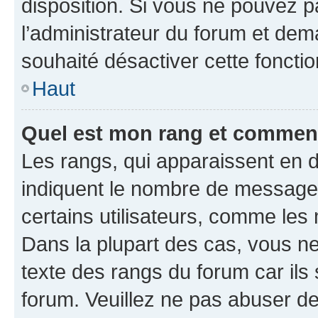
disposition. Si vous ne pouvez pa
l’administrateur du forum et dema
souhaité désactiver cette fonctio
Haut
Quel est mon rang et comment 
Les rangs, qui apparaissent en d
indiquent le nombre de messages
certains utilisateurs, comme les
Dans la plupart des cas, vous n
texte des rangs du forum car ils 
forum. Veuillez ne pas abuser de