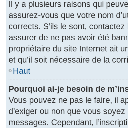
Il y a plusieurs raisons qui peu
assurez-vous que votre nom d’uti
corrects. S’ils le sont, contactez
assurer de ne pas avoir été bann
propriétaire du site Internet ait 
et qu’il soit nécessaire de la corr
Haut
Pourquoi ai-je besoin de m’ins
Vous pouvez ne pas le faire, il a
d’exiger ou non que vous soyez i
messages. Cependant, l’inscrip