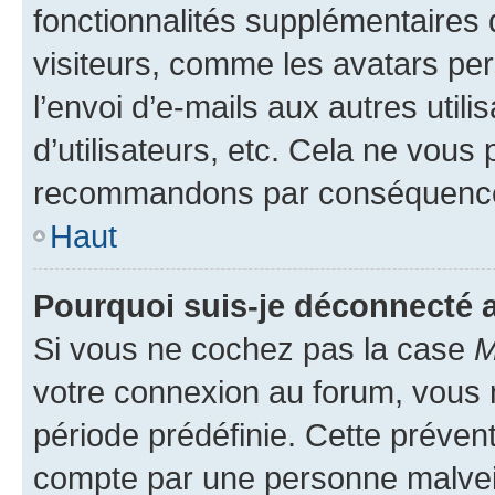
fonctionnalités supplémentaires 
visiteurs, comme les avatars per
l’envoi d’e-mails aux autres util
d’utilisateurs, etc. Cela ne vous
recommandons par conséquence 
Haut
Pourquoi suis-je déconnecté
Si vous ne cochez pas la case
M
votre connexion au forum, vous
période prédéfinie. Cette prévent
compte par une personne malveil