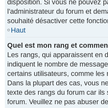
disposition. Si vous ne pouvez pa
l’administrateur du forum et dema
souhaité désactiver cette fonctio
Haut
Quel est mon rang et comment 
Les rangs, qui apparaissent en d
indiquent le nombre de messages
certains utilisateurs, comme les
Dans la plupart des cas, vous n
texte des rangs du forum car ils 
forum. Veuillez ne pas abuser de