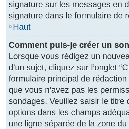
signature sur les messages en d
signature dans le formulaire de r
Haut
Comment puis-je créer un so
Lorsque vous rédigez un nouvea
d’un sujet, cliquez sur l’onglet
formulaire principal de rédaction 
que vous n’avez pas les permiss
sondages. Veuillez saisir le tit
options dans les champs adéqua
une ligne séparée de la zone du