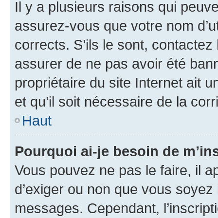
Il y a plusieurs raisons qui peu
assurez-vous que votre nom d’uti
corrects. S’ils le sont, contactez
assurer de ne pas avoir été bann
propriétaire du site Internet ait 
et qu’il soit nécessaire de la corr
Haut
Pourquoi ai-je besoin de m’ins
Vous pouvez ne pas le faire, il a
d’exiger ou non que vous soyez i
messages. Cependant, l’inscrip