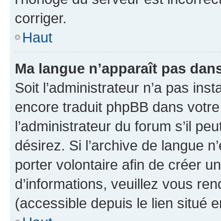
corriger.
Haut
Ma langue n’apparaît pas dans l
Soit l’administrateur n’a pas inst
encore traduit phpBB dans votr
l’administrateur du forum s’il peu
désirez. Si l’archive de langue n
porter volontaire afin de créer u
d’informations, veuillez vous re
(accessible depuis le lien situé 