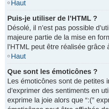
Haut
Puis-je utiliser de l’HTML ?
Désolé, il n’est pas possible d’u
majeure partie de la mise en for
l’HTML peut être réalisée grâce à
Haut
Que sont les émoticônes ?
Les émoticônes sont de petites i
d’exprimer des sentiments en util
exprime la joie alors que “:(” exp