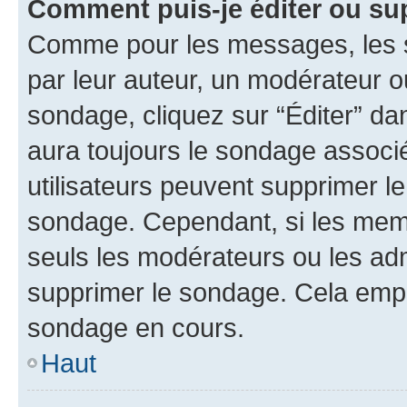
Comment puis-je éditer ou su
Comme pour les messages, les s
par leur auteur, un modérateur o
sondage, cliquez sur “Éditer” dan
aura toujours le sondage associé 
utilisateurs peuvent supprimer l
sondage. Cependant, si les memb
seuls les modérateurs ou les adm
supprimer le sondage. Cela empê
sondage en cours.
Haut