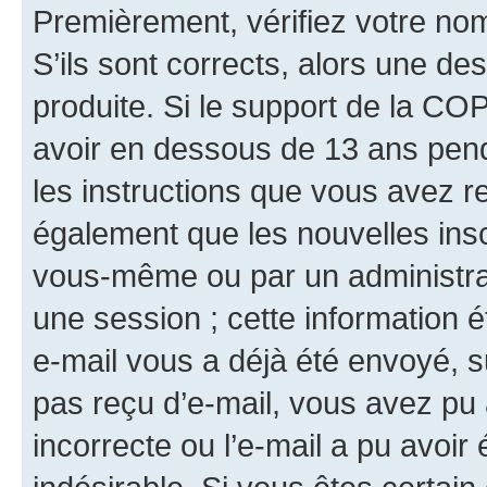
Premièrement, vérifiez votre nom 
S’ils sont corrects, alors une d
produite. Si le support de la CO
avoir en dessous de 13 ans penda
les instructions que vous avez r
également que les nouvelles insc
vous-même ou par un administrat
une session ; cette information ét
e-mail vous a déjà été envoyé, su
pas reçu d’e-mail, vous avez pu 
incorrecte ou l’e-mail a pu avoi