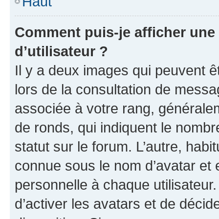
Haut
Comment puis-je afficher un
d’utilisateur ?
Il y a deux images qui peuvent ê
lors de la consultation de messa
associée à votre rang, généralem
de ronds, qui indiquent le nombr
statut sur le forum. L’autre, hab
connue sous le nom d’avatar et 
personnelle à chaque utilisateur.
d’activer les avatars et de décid