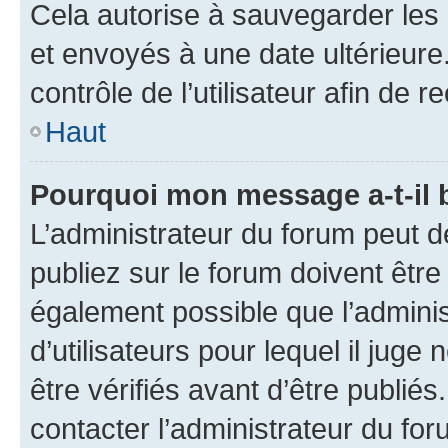
Cela autorise à sauvegarder les
et envoyés à une date ultérieur
contrôle de l’utilisateur afin d
Haut
Pourquoi mon message a-t-il 
L’administrateur du forum peut 
publiez sur le forum doivent être v
également possible que l’adminis
d’utilisateurs pour lequel il jug
être vérifiés avant d’être publiés
contacter l’administrateur du for