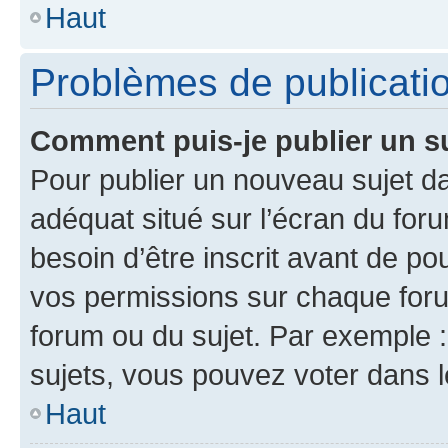
Haut
Problèmes de publicati
Comment puis-je publier un s
Pour publier un nouveau sujet da
adéquat situé sur l’écran du for
besoin d’être inscrit avant de p
vos permissions sur chaque foru
forum ou du sujet. Par exemple 
sujets, vous pouvez voter dans 
Haut