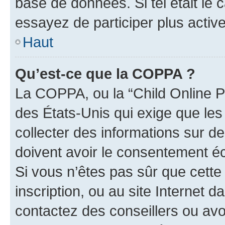
base de données. Si tel était le
essayez de participer plus acti
Haut
Qu’est-ce que la COPPA ?
La COPPA, ou la “Child Online Pr
des États-Unis qui exige que les
collecter des informations sur 
doivent avoir le consentement éc
Si vous n’êtes pas sûr que cette 
inscription, ou au site Internet 
contactez des conseillers ou avo