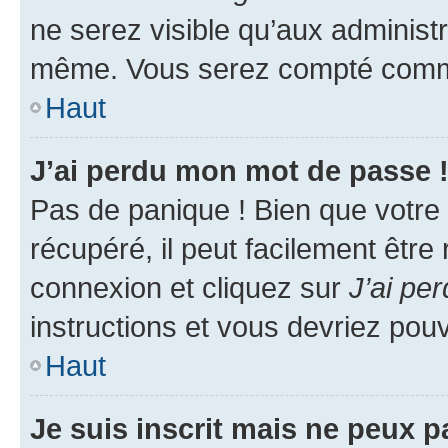
ne serez visible qu’aux administ
même. Vous serez compté comme é
Haut
J’ai perdu mon mot de passe 
Pas de panique ! Bien que votre
récupéré, il peut facilement être
connexion et cliquez sur
J’ai pe
instructions et vous devriez po
Haut
Je suis inscrit mais ne peux 