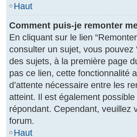
Haut
Comment puis-je remonter me
En cliquant sur le lien “Remonter
consulter un sujet, vous pouvez “
des sujets, à la première page 
pas ce lien, cette fonctionnalité
d’attente nécessaire entre les r
atteint. Il est également possibl
répondant. Cependant, veuillez 
forum.
Haut