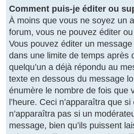
Comment puis-je éditer ou s
À moins que vous ne soyez un a
forum, vous ne pouvez éditer o
Vous pouvez éditer un message e
dans une limite de temps après q
quelqu’un a déjà répondu au mes
texte en dessous du message lo
énumère le nombre de fois que vo
l’heure. Ceci n’apparaîtra que si
n’apparaîtra pas si un modérateu
message, bien qu’ils puissent la