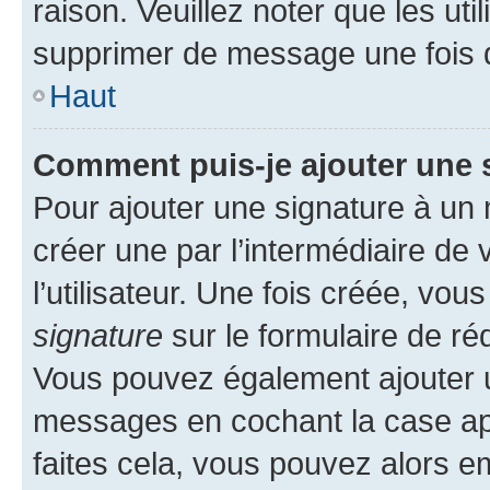
raison. Veuillez noter que les u
supprimer de message une fois 
Haut
Comment puis-je ajouter une 
Pour ajouter une signature à un
créer une par l’intermédiaire de
l’utilisateur. Une fois créée, vo
signature
sur le formulaire de réd
Vous pouvez également ajouter u
messages en cochant la case app
faites cela, vous pouvez alors em