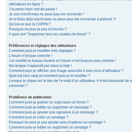
utilisateurs en ligne ?
J’ai perdu mon mot de passe !
Je suis inscrit mais ne peux pas me connecter !
Je m’étais déjà inscrit mais ne peux plus me connecter à présent ?!
Qu’est-ce que la COPPA ?
Pourquoi ne puis-je pas m’inscrire ?
À quoi sert “Supprimer tous les cookies du forum” ?
Préférences et réglages des utilisateurs
Comment puis-je modifier mes réglages ?
L’heure n’est pas correcte !
J’ai modifié le fuseau horaire et l’heure n’est toujours pas correcte !
Ma langue n’apparaît pas dans la liste !
Comment puis-je afficher une image associée à mon nom d’utilisateur ?
Quel est mon rang et comment puis-je le modifier ?
Lorsque je clique sur le lien de l’e-mail d’un utilisateur, il m’est demandé de 
connecter ?
Problèmes de publication
Comment puis-je publier un sujet dans un forum ?
Comment puis-je éditer ou supprimer un message ?
Comment puis-je ajouter une signature à un message ?
Comment puis-je créer un sondage ?
Pourquoi ne puis-je pas ajouter plus d’options au sondage ?
Comment puis-je éditer ou supprimer un sondage ?