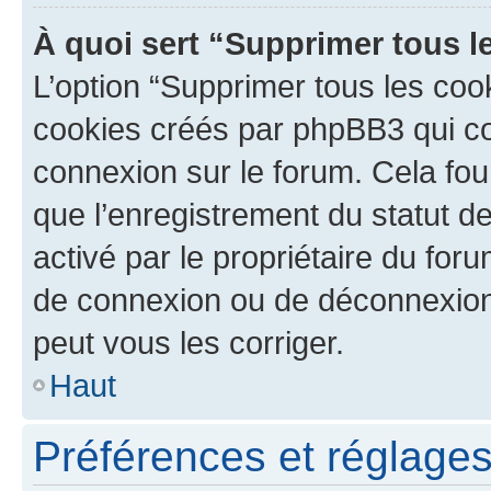
À quoi sert “Supprimer tous l
L’option “Supprimer tous les coo
cookies créés par phpBB3 qui con
connexion sur le forum. Cela four
que l’enregistrement du statut de
activé par le propriétaire du fo
de connexion ou de déconnexion
peut vous les corriger.
Haut
Préférences et réglages 