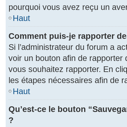
pourquoi vous avez reçu un ave
Haut
Comment puis-je rapporter d
Si l’administrateur du forum a ac
voir un bouton afin de rapport
vous souhaitez rapporter. En cliq
les étapes nécessaires afin de 
Haut
Qu’est-ce le bouton “Sauvegar
?