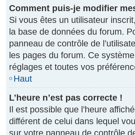
Comment puis-je modifier mes
Si vous êtes un utilisateur inscr
la base de données du forum. Po
panneau de contrôle de l’utilisate
les pages du forum. Ce système 
réglages et toutes vos préférenc
Haut
L’heure n’est pas correcte !
Il est possible que l’heure affich
différent de celui dans lequel vou
sur votre panneau de contrôle de 