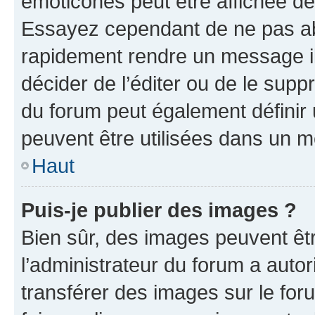
émoticônes peut être affichée de
Essayez cependant de ne pas ab
rapidement rendre un message ill
décider de l’éditer ou de le sup
du forum peut également définir
peuvent être utilisées dans un 
Haut
Puis-je publier des images ?
Bien sûr, des images peuvent êt
l’administrateur du forum a autor
transférer des images sur le for