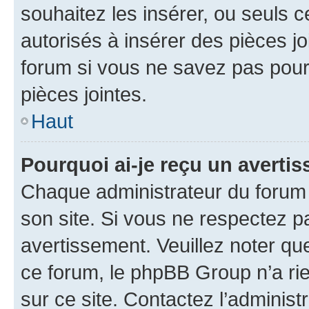
souhaitez les insérer, ou seuls c
autorisés à insérer des pièces jo
forum si vous ne savez pas pou
pièces jointes.
Haut
Pourquoi ai-je reçu un averti
Chaque administrateur du forum
son site. Si vous ne respectez p
avertissement. Veuillez noter que
ce forum, le phpBB Group n’a rie
sur ce site. Contactez l’adminis