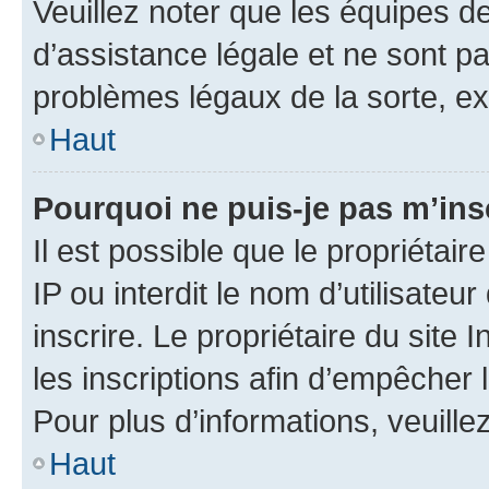
Veuillez noter que les équipes 
d’assistance légale et ne sont p
problèmes légaux de la sorte, e
Haut
Pourquoi ne puis-je pas m’ins
Il est possible que le propriétair
IP ou interdit le nom d’utilisateu
inscrire. Le propriétaire du site
les inscriptions afin d’empêcher 
Pour plus d’informations, veuille
Haut