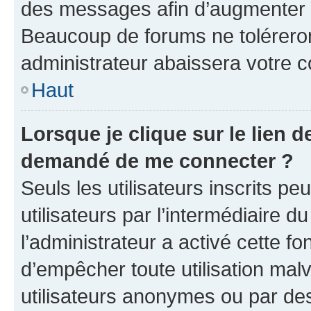
des messages afin d’augmenter s
Beaucoup de forums ne toléreron
administrateur abaissera votre
Haut
Lorsque je clique sur le lien de
demandé de me connecter ?
Seuls les utilisateurs inscrits p
utilisateurs par l’intermédiaire du
l’administrateur a activé cette fo
d’empêcher toute utilisation mal
utilisateurs anonymes ou par de