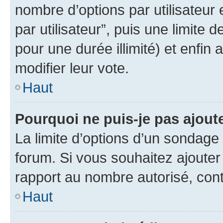
nombre d’options par utilisateur 
par utilisateur”, puis une limite
pour une durée illimité) et enfin 
modifier leur vote.
Haut
Pourquoi ne puis-je pas ajout
La limite d’options d’un sondage 
forum. Si vous souhaitez ajouter
rapport au nombre autorisé, cont
Haut