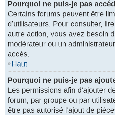
Pourquoi ne puis-je pas accé
Certains forums peuvent être limi
d’utilisateurs. Pour consulter, lir
autre action, vous avez besoin 
modérateur ou un administrateur
accès.
Haut
Pourquoi ne puis-je pas ajoute
Les permissions afin d’ajouter d
forum, par groupe ou par utilisat
être pas autorisé l’ajout de pièc