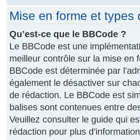
Mise en forme et types 
Qu’est-ce que le BBCode ?
Le BBCode est une implémentatio
meilleur contrôle sur la mise en 
BBCode est déterminée par l’ad
également le désactiver sur cha
de rédaction. Le BBCode est simil
balises sont contenues entre de
Veuillez consulter le guide qui e
rédaction pour plus d’informati