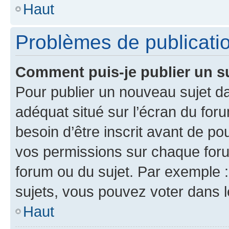
Haut
Problèmes de publicati
Comment puis-je publier un s
Pour publier un nouveau sujet da
adéquat situé sur l’écran du for
besoin d’être inscrit avant de p
vos permissions sur chaque foru
forum ou du sujet. Par exemple 
sujets, vous pouvez voter dans 
Haut