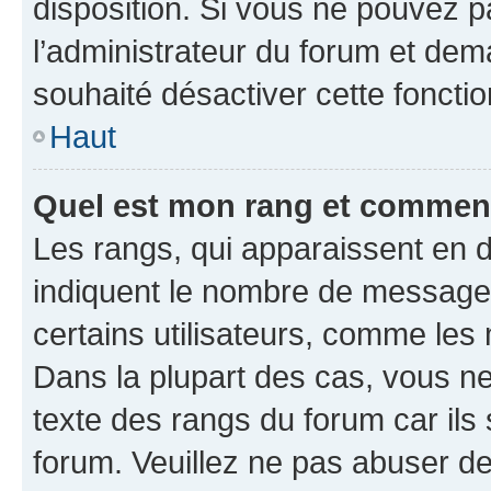
disposition. Si vous ne pouvez pa
l’administrateur du forum et dema
souhaité désactiver cette fonctio
Haut
Quel est mon rang et comment 
Les rangs, qui apparaissent en d
indiquent le nombre de messages
certains utilisateurs, comme les
Dans la plupart des cas, vous n
texte des rangs du forum car ils 
forum. Veuillez ne pas abuser de