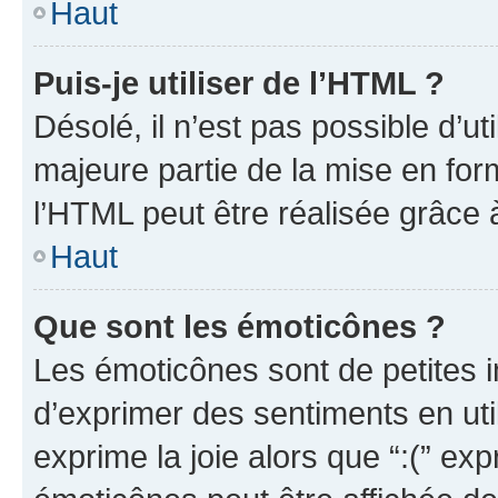
Haut
Puis-je utiliser de l’HTML ?
Désolé, il n’est pas possible d’u
majeure partie de la mise en for
l’HTML peut être réalisée grâce à
Haut
Que sont les émoticônes ?
Les émoticônes sont de petites i
d’exprimer des sentiments en util
exprime la joie alors que “:(” exp