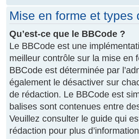
Mise en forme et types 
Qu’est-ce que le BBCode ?
Le BBCode est une implémentatio
meilleur contrôle sur la mise en 
BBCode est déterminée par l’ad
également le désactiver sur cha
de rédaction. Le BBCode est simil
balises sont contenues entre de
Veuillez consulter le guide qui e
rédaction pour plus d’informati