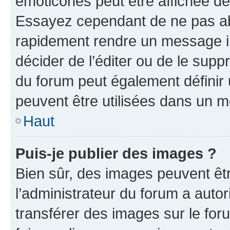
émoticônes peut être affichée de
Essayez cependant de ne pas ab
rapidement rendre un message ill
décider de l’éditer ou de le sup
du forum peut également définir
peuvent être utilisées dans un 
Haut
Puis-je publier des images ?
Bien sûr, des images peuvent êt
l’administrateur du forum a autor
transférer des images sur le for