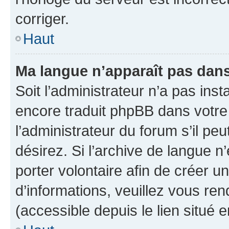
corriger.
Haut
Ma langue n’apparaît pas dans l
Soit l’administrateur n’a pas inst
encore traduit phpBB dans votr
l’administrateur du forum s’il peu
désirez. Si l’archive de langue n
porter volontaire afin de créer u
d’informations, veuillez vous re
(accessible depuis le lien situé 