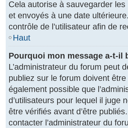
Cela autorise à sauvegarder les
et envoyés à une date ultérieur
contrôle de l’utilisateur afin d
Haut
Pourquoi mon message a-t-il 
L’administrateur du forum peut 
publiez sur le forum doivent être v
également possible que l’adminis
d’utilisateurs pour lequel il jug
être vérifiés avant d’être publiés
contacter l’administrateur du for