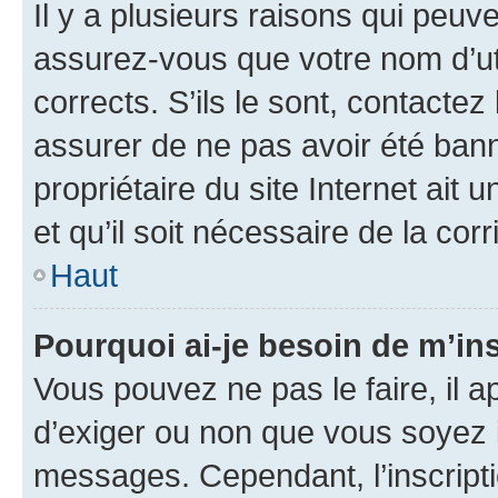
Il y a plusieurs raisons qui peu
assurez-vous que votre nom d’uti
corrects. S’ils le sont, contactez
assurer de ne pas avoir été bann
propriétaire du site Internet ait 
et qu’il soit nécessaire de la corr
Haut
Pourquoi ai-je besoin de m’ins
Vous pouvez ne pas le faire, il a
d’exiger ou non que vous soyez i
messages. Cependant, l’inscrip