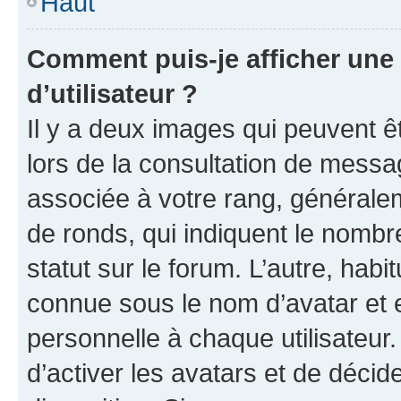
Haut
Comment puis-je afficher un
d’utilisateur ?
Il y a deux images qui peuvent ê
lors de la consultation de messa
associée à votre rang, généralem
de ronds, qui indiquent le nombr
statut sur le forum. L’autre, hab
connue sous le nom d’avatar et 
personnelle à chaque utilisateur.
d’activer les avatars et de décid