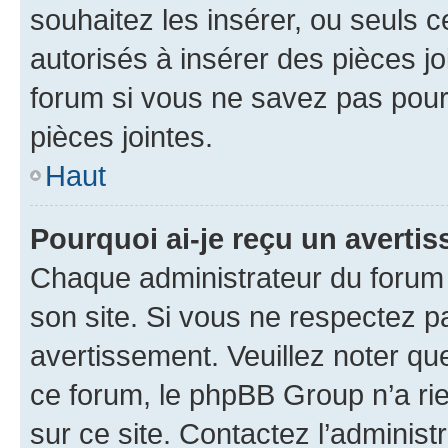
souhaitez les insérer, ou seuls c
autorisés à insérer des pièces jo
forum si vous ne savez pas pou
pièces jointes.
Haut
Pourquoi ai-je reçu un averti
Chaque administrateur du forum
son site. Si vous ne respectez p
avertissement. Veuillez noter que
ce forum, le phpBB Group n’a rie
sur ce site. Contactez l’adminis