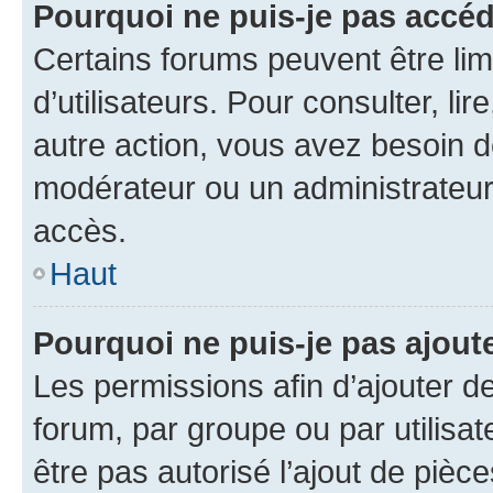
Pourquoi ne puis-je pas accé
Certains forums peuvent être limi
d’utilisateurs. Pour consulter, lir
autre action, vous avez besoin 
modérateur ou un administrateur
accès.
Haut
Pourquoi ne puis-je pas ajoute
Les permissions afin d’ajouter d
forum, par groupe ou par utilisat
être pas autorisé l’ajout de pièc