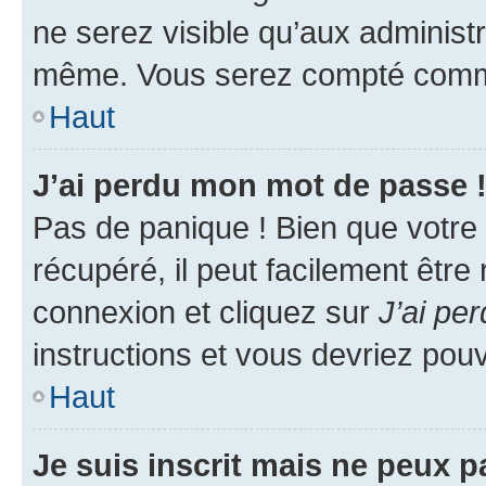
ne serez visible qu’aux administ
même. Vous serez compté comme é
Haut
J’ai perdu mon mot de passe 
Pas de panique ! Bien que votre
récupéré, il peut facilement être
connexion et cliquez sur
J’ai pe
instructions et vous devriez po
Haut
Je suis inscrit mais ne peux 