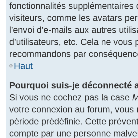
fonctionnalités supplémentaires 
visiteurs, comme les avatars per
l’envoi d’e-mails aux autres util
d’utilisateurs, etc. Cela ne vous
recommandons par conséquence 
Haut
Pourquoi suis-je déconnecté
Si vous ne cochez pas la case
M
votre connexion au forum, vous
période prédéfinie. Cette prévent
compte par une personne malveil