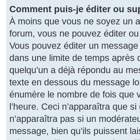
Comment puis-je éditer ou s
À moins que vous ne soyez un a
forum, vous ne pouvez éditer o
Vous pouvez éditer un message e
dans une limite de temps après q
quelqu’un a déjà répondu au mes
texte en dessous du message lo
énumère le nombre de fois que vo
l’heure. Ceci n’apparaîtra que si
n’apparaîtra pas si un modérateu
message, bien qu’ils puissent la