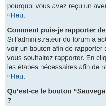
pourquoi vous avez reçu un ave
Haut
Comment puis-je rapporter d
Si l’administrateur du forum a ac
voir un bouton afin de rapport
vous souhaitez rapporter. En cliq
les étapes nécessaires afin de 
Haut
Qu’est-ce le bouton “Sauvegar
?