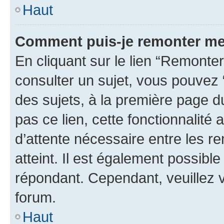
Haut
Comment puis-je remonter me
En cliquant sur le lien “Remonter
consulter un sujet, vous pouvez “
des sujets, à la première page 
pas ce lien, cette fonctionnalité
d’attente nécessaire entre les r
atteint. Il est également possibl
répondant. Cependant, veuillez 
forum.
Haut