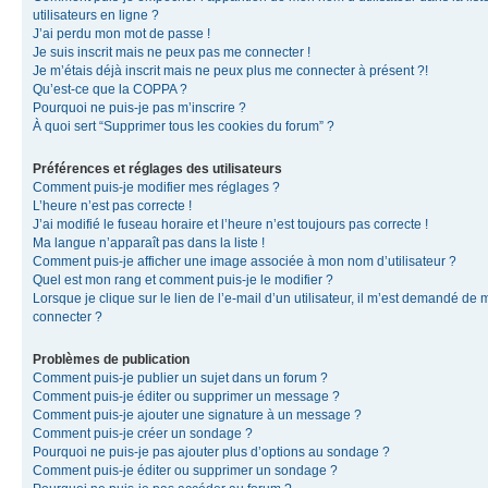
utilisateurs en ligne ?
J’ai perdu mon mot de passe !
Je suis inscrit mais ne peux pas me connecter !
Je m’étais déjà inscrit mais ne peux plus me connecter à présent ?!
Qu’est-ce que la COPPA ?
Pourquoi ne puis-je pas m’inscrire ?
À quoi sert “Supprimer tous les cookies du forum” ?
Préférences et réglages des utilisateurs
Comment puis-je modifier mes réglages ?
L’heure n’est pas correcte !
J’ai modifié le fuseau horaire et l’heure n’est toujours pas correcte !
Ma langue n’apparaît pas dans la liste !
Comment puis-je afficher une image associée à mon nom d’utilisateur ?
Quel est mon rang et comment puis-je le modifier ?
Lorsque je clique sur le lien de l’e-mail d’un utilisateur, il m’est demandé de 
connecter ?
Problèmes de publication
Comment puis-je publier un sujet dans un forum ?
Comment puis-je éditer ou supprimer un message ?
Comment puis-je ajouter une signature à un message ?
Comment puis-je créer un sondage ?
Pourquoi ne puis-je pas ajouter plus d’options au sondage ?
Comment puis-je éditer ou supprimer un sondage ?