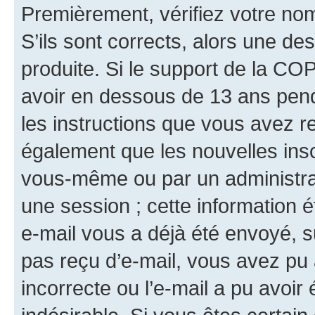
Premièrement, vérifiez votre nom 
S’ils sont corrects, alors une d
produite. Si le support de la CO
avoir en dessous de 13 ans penda
les instructions que vous avez r
également que les nouvelles insc
vous-même ou par un administrat
une session ; cette information ét
e-mail vous a déjà été envoyé, su
pas reçu d’e-mail, vous avez pu 
incorrecte ou l’e-mail a pu avoi