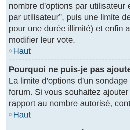
nombre d’options par utilisateur 
par utilisateur”, puis une limite
pour une durée illimité) et enfin 
modifier leur vote.
Haut
Pourquoi ne puis-je pas ajout
La limite d’options d’un sondage 
forum. Si vous souhaitez ajouter
rapport au nombre autorisé, cont
Haut