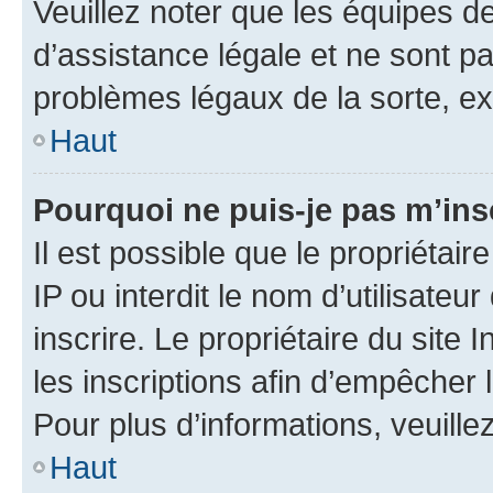
Veuillez noter que les équipes 
d’assistance légale et ne sont p
problèmes légaux de la sorte, e
Haut
Pourquoi ne puis-je pas m’ins
Il est possible que le propriétair
IP ou interdit le nom d’utilisateu
inscrire. Le propriétaire du site
les inscriptions afin d’empêcher 
Pour plus d’informations, veuille
Haut