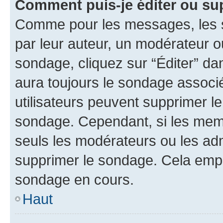
Comment puis-je éditer ou su
Comme pour les messages, les s
par leur auteur, un modérateur o
sondage, cliquez sur “Éditer” dan
aura toujours le sondage associé 
utilisateurs peuvent supprimer l
sondage. Cependant, si les memb
seuls les modérateurs ou les adm
supprimer le sondage. Cela empê
sondage en cours.
Haut