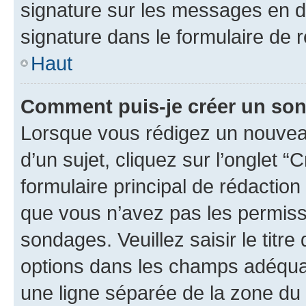
signature sur les messages en d
signature dans le formulaire de r
Haut
Comment puis-je créer un so
Lorsque vous rédigez un nouvea
d’un sujet, cliquez sur l’onglet
formulaire principal de rédaction 
que vous n’avez pas les permiss
sondages. Veuillez saisir le tit
options dans les champs adéqua
une ligne séparée de la zone du