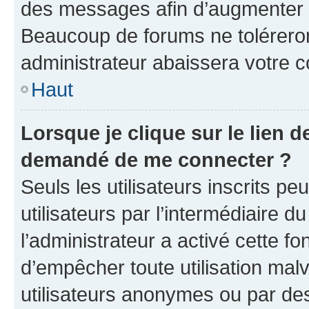
des messages afin d’augmenter s
Beaucoup de forums ne toléreron
administrateur abaissera votre
Haut
Lorsque je clique sur le lien de
demandé de me connecter ?
Seuls les utilisateurs inscrits p
utilisateurs par l’intermédiaire du
l’administrateur a activé cette fo
d’empêcher toute utilisation mal
utilisateurs anonymes ou par de