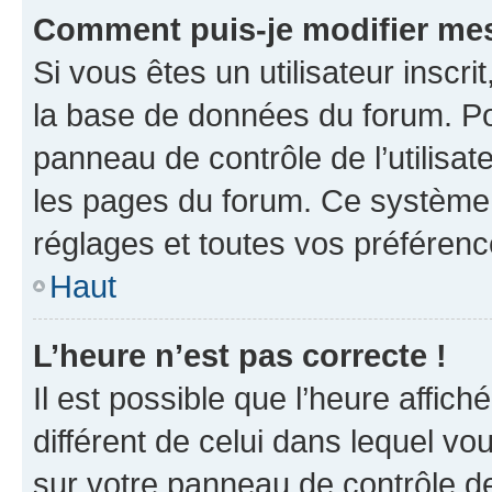
Comment puis-je modifier mes
Si vous êtes un utilisateur inscr
la base de données du forum. Po
panneau de contrôle de l’utilisate
les pages du forum. Ce système 
réglages et toutes vos préférenc
Haut
L’heure n’est pas correcte !
Il est possible que l’heure affich
différent de celui dans lequel vou
sur votre panneau de contrôle de 