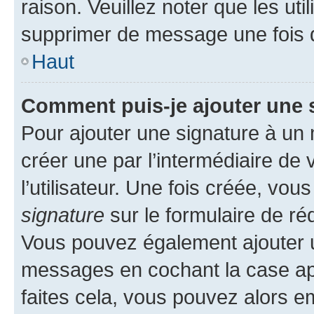
raison. Veuillez noter que les u
supprimer de message une fois 
Haut
Comment puis-je ajouter une 
Pour ajouter une signature à un
créer une par l’intermédiaire de
l’utilisateur. Une fois créée, vo
signature
sur le formulaire de réd
Vous pouvez également ajouter u
messages en cochant la case app
faites cela, vous pouvez alors em