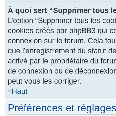
À quoi sert “Supprimer tous l
L’option “Supprimer tous les coo
cookies créés par phpBB3 qui con
connexion sur le forum. Cela four
que l’enregistrement du statut de
activé par le propriétaire du fo
de connexion ou de déconnexion
peut vous les corriger.
Haut
Préférences et réglages 