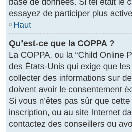
base de données. Si tel était le
essayez de participer plus acti
Haut
Qu’est-ce que la COPPA ?
La COPPA, ou la “Child Online Pr
des États-Unis qui exige que les
collecter des informations sur 
doivent avoir le consentement éc
Si vous n’êtes pas sûr que cette 
inscription, ou au site Internet 
contactez des conseillers ou avo