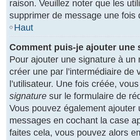
raison. Veuillez noter que les u
supprimer de message une fois 
Haut
Comment puis-je ajouter une 
Pour ajouter une signature à un
créer une par l’intermédiaire de
l’utilisateur. Une fois créée, vo
signature
sur le formulaire de réd
Vous pouvez également ajouter u
messages en cochant la case app
faites cela, vous pouvez alors em