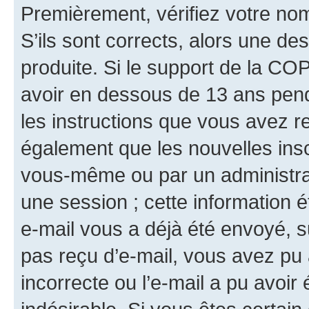
Premièrement, vérifiez votre nom 
S’ils sont corrects, alors une d
produite. Si le support de la CO
avoir en dessous de 13 ans penda
les instructions que vous avez r
également que les nouvelles insc
vous-même ou par un administrat
une session ; cette information ét
e-mail vous a déjà été envoyé, su
pas reçu d’e-mail, vous avez pu 
incorrecte ou l’e-mail a pu avoi