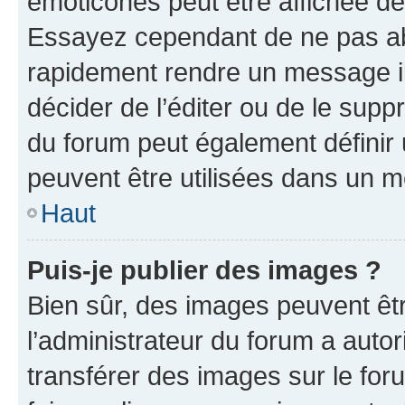
émoticônes peut être affichée de
Essayez cependant de ne pas ab
rapidement rendre un message ill
décider de l’éditer ou de le sup
du forum peut également définir
peuvent être utilisées dans un 
Haut
Puis-je publier des images ?
Bien sûr, des images peuvent êt
l’administrateur du forum a autor
transférer des images sur le for