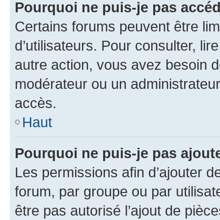
Pourquoi ne puis-je pas accé
Certains forums peuvent être limi
d’utilisateurs. Pour consulter, lir
autre action, vous avez besoin 
modérateur ou un administrateur
accès.
Haut
Pourquoi ne puis-je pas ajoute
Les permissions afin d’ajouter d
forum, par groupe ou par utilisat
être pas autorisé l’ajout de pièc