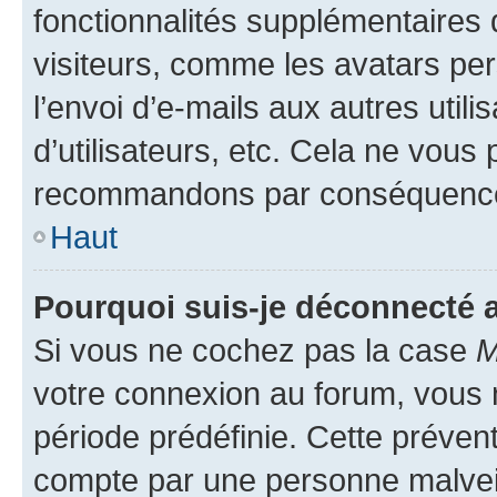
fonctionnalités supplémentaires 
visiteurs, comme les avatars per
l’envoi d’e-mails aux autres util
d’utilisateurs, etc. Cela ne vous
recommandons par conséquence 
Haut
Pourquoi suis-je déconnecté
Si vous ne cochez pas la case
M
votre connexion au forum, vous
période prédéfinie. Cette prévent
compte par une personne malveil