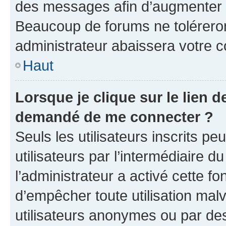
des messages afin d’augmenter s
Beaucoup de forums ne toléreron
administrateur abaissera votre
Haut
Lorsque je clique sur le lien de
demandé de me connecter ?
Seuls les utilisateurs inscrits p
utilisateurs par l’intermédiaire du
l’administrateur a activé cette fo
d’empêcher toute utilisation mal
utilisateurs anonymes ou par de