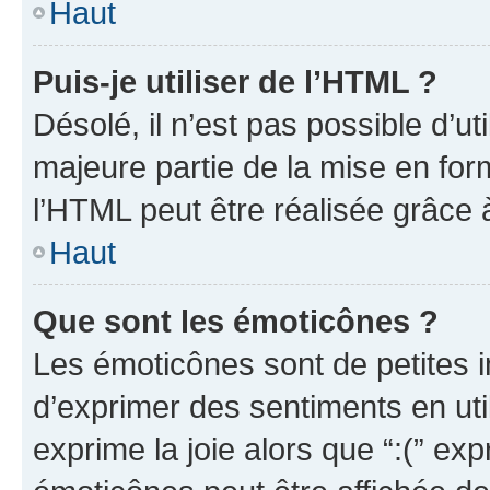
Haut
Puis-je utiliser de l’HTML ?
Désolé, il n’est pas possible d’u
majeure partie de la mise en for
l’HTML peut être réalisée grâce à
Haut
Que sont les émoticônes ?
Les émoticônes sont de petites i
d’exprimer des sentiments en util
exprime la joie alors que “:(” exp