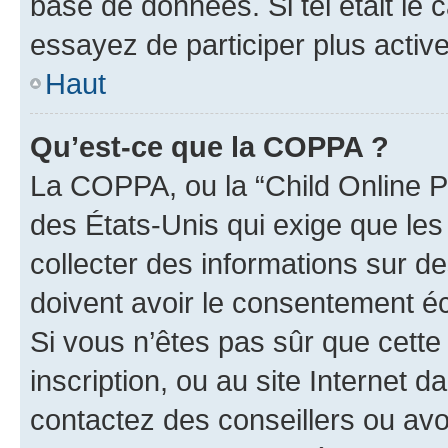
base de données. Si tel était le
essayez de participer plus acti
Haut
Qu’est-ce que la COPPA ?
La COPPA, ou la “Child Online Pr
des États-Unis qui exige que les
collecter des informations sur 
doivent avoir le consentement éc
Si vous n’êtes pas sûr que cette 
inscription, ou au site Internet 
contactez des conseillers ou avo