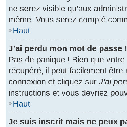
ne serez visible qu’aux administ
même. Vous serez compté comme é
Haut
J’ai perdu mon mot de passe 
Pas de panique ! Bien que votre
récupéré, il peut facilement être
connexion et cliquez sur
J’ai pe
instructions et vous devriez po
Haut
Je suis inscrit mais ne peux 