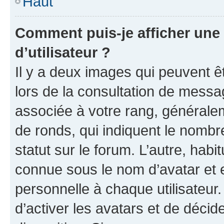
Haut
Comment puis-je afficher un
d’utilisateur ?
Il y a deux images qui peuvent ê
lors de la consultation de messa
associée à votre rang, généralem
de ronds, qui indiquent le nombr
statut sur le forum. L’autre, hab
connue sous le nom d’avatar et 
personnelle à chaque utilisateur.
d’activer les avatars et de décid