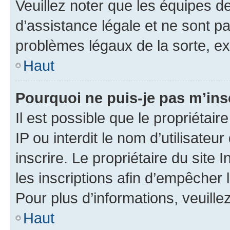
Veuillez noter que les équipes 
d’assistance légale et ne sont p
problèmes légaux de la sorte, e
Haut
Pourquoi ne puis-je pas m’ins
Il est possible que le propriétair
IP ou interdit le nom d’utilisateu
inscrire. Le propriétaire du site
les inscriptions afin d’empêcher 
Pour plus d’informations, veuille
Haut