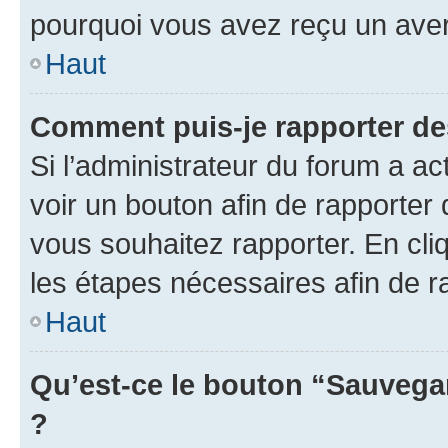
pourquoi vous avez reçu un ave
Haut
Comment puis-je rapporter d
Si l’administrateur du forum a ac
voir un bouton afin de rapport
vous souhaitez rapporter. En cliq
les étapes nécessaires afin de 
Haut
Qu’est-ce le bouton “Sauvegar
?