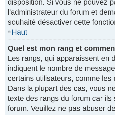
disposition. Si vous ne pouvez pa
l’administrateur du forum et dema
souhaité désactiver cette fonctio
Haut
Quel est mon rang et comment 
Les rangs, qui apparaissent en d
indiquent le nombre de messages
certains utilisateurs, comme les
Dans la plupart des cas, vous n
texte des rangs du forum car ils 
forum. Veuillez ne pas abuser de