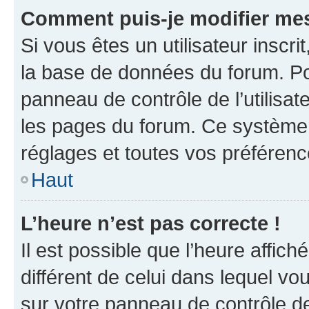
Comment puis-je modifier mes
Si vous êtes un utilisateur inscr
la base de données du forum. Po
panneau de contrôle de l’utilisate
les pages du forum. Ce système 
réglages et toutes vos préférenc
Haut
L’heure n’est pas correcte !
Il est possible que l’heure affich
différent de celui dans lequel vou
sur votre panneau de contrôle de 