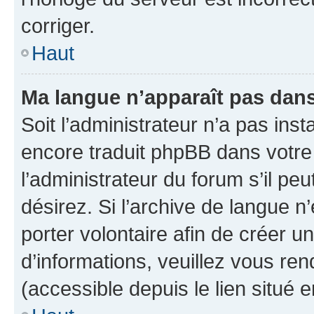
corriger.
Haut
Ma langue n’apparaît pas dans l
Soit l’administrateur n’a pas inst
encore traduit phpBB dans votr
l’administrateur du forum s’il peu
désirez. Si l’archive de langue n
porter volontaire afin de créer u
d’informations, veuillez vous re
(accessible depuis le lien situé 