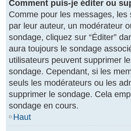
Comment puis-je éditer ou su
Comme pour les messages, les s
par leur auteur, un modérateur o
sondage, cliquez sur “Éditer” dan
aura toujours le sondage associé 
utilisateurs peuvent supprimer l
sondage. Cependant, si les memb
seuls les modérateurs ou les adm
supprimer le sondage. Cela empê
sondage en cours.
Haut