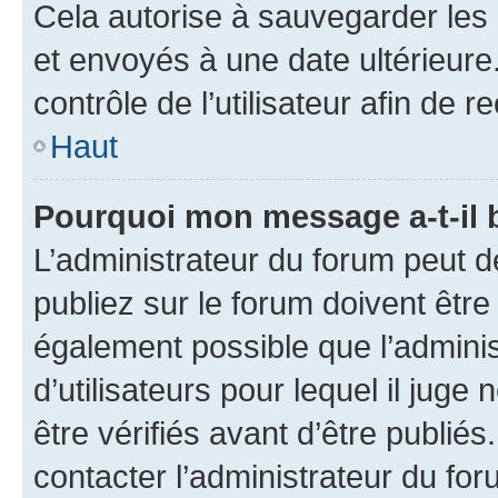
Cela autorise à sauvegarder les
et envoyés à une date ultérieur
contrôle de l’utilisateur afin d
Haut
Pourquoi mon message a-t-il 
L’administrateur du forum peut 
publiez sur le forum doivent être v
également possible que l’adminis
d’utilisateurs pour lequel il jug
être vérifiés avant d’être publiés
contacter l’administrateur du for