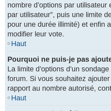
nombre d’options par utilisateur 
par utilisateur”, puis une limite
pour une durée illimité) et enfin 
modifier leur vote.
Haut
Pourquoi ne puis-je pas ajout
La limite d’options d’un sondage 
forum. Si vous souhaitez ajouter
rapport au nombre autorisé, cont
Haut