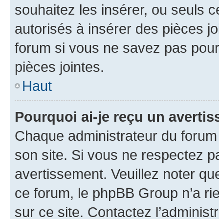
souhaitez les insérer, ou seuls c
autorisés à insérer des pièces jo
forum si vous ne savez pas pou
pièces jointes.
Haut
Pourquoi ai-je reçu un averti
Chaque administrateur du forum
son site. Si vous ne respectez p
avertissement. Veuillez noter que
ce forum, le phpBB Group n’a rie
sur ce site. Contactez l’adminis