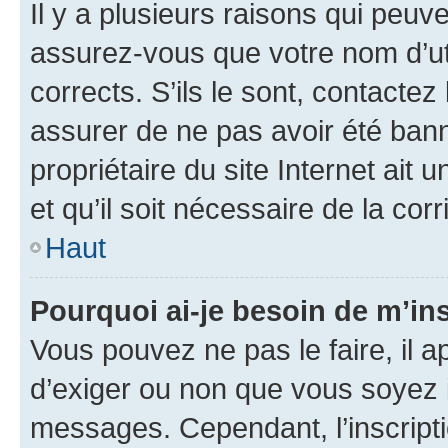
Il y a plusieurs raisons qui peu
assurez-vous que votre nom d’uti
corrects. S’ils le sont, contactez
assurer de ne pas avoir été bann
propriétaire du site Internet ait 
et qu’il soit nécessaire de la corr
Haut
Pourquoi ai-je besoin de m’ins
Vous pouvez ne pas le faire, il a
d’exiger ou non que vous soyez i
messages. Cependant, l’inscrip