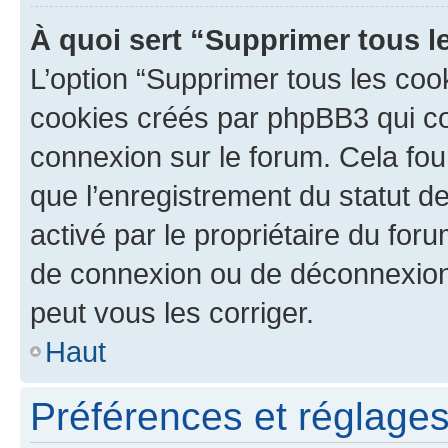
À quoi sert “Supprimer tous l
L’option “Supprimer tous les coo
cookies créés par phpBB3 qui con
connexion sur le forum. Cela four
que l’enregistrement du statut de
activé par le propriétaire du fo
de connexion ou de déconnexion
peut vous les corriger.
Haut
Préférences et réglages 