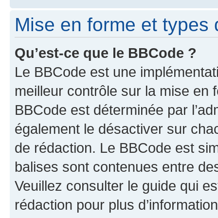
Mise en forme et types 
Qu’est-ce que le BBCode ?
Le BBCode est une implémentatio
meilleur contrôle sur la mise en 
BBCode est déterminée par l’ad
également le désactiver sur cha
de rédaction. Le BBCode est simil
balises sont contenues entre de
Veuillez consulter le guide qui e
rédaction pour plus d’informati