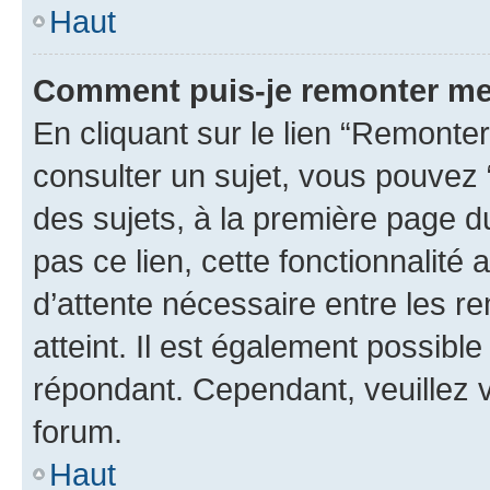
Haut
Comment puis-je remonter me
En cliquant sur le lien “Remonter
consulter un sujet, vous pouvez “
des sujets, à la première page 
pas ce lien, cette fonctionnalité
d’attente nécessaire entre les r
atteint. Il est également possibl
répondant. Cependant, veuillez 
forum.
Haut