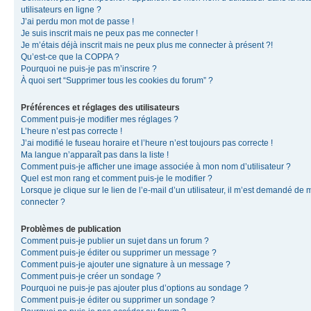
utilisateurs en ligne ?
J’ai perdu mon mot de passe !
Je suis inscrit mais ne peux pas me connecter !
Je m’étais déjà inscrit mais ne peux plus me connecter à présent ?!
Qu’est-ce que la COPPA ?
Pourquoi ne puis-je pas m’inscrire ?
À quoi sert “Supprimer tous les cookies du forum” ?
Préférences et réglages des utilisateurs
Comment puis-je modifier mes réglages ?
L’heure n’est pas correcte !
J’ai modifié le fuseau horaire et l’heure n’est toujours pas correcte !
Ma langue n’apparaît pas dans la liste !
Comment puis-je afficher une image associée à mon nom d’utilisateur ?
Quel est mon rang et comment puis-je le modifier ?
Lorsque je clique sur le lien de l’e-mail d’un utilisateur, il m’est demandé de 
connecter ?
Problèmes de publication
Comment puis-je publier un sujet dans un forum ?
Comment puis-je éditer ou supprimer un message ?
Comment puis-je ajouter une signature à un message ?
Comment puis-je créer un sondage ?
Pourquoi ne puis-je pas ajouter plus d’options au sondage ?
Comment puis-je éditer ou supprimer un sondage ?