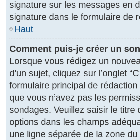
signature sur les messages en d
signature dans le formulaire de r
Haut
Comment puis-je créer un so
Lorsque vous rédigez un nouvea
d’un sujet, cliquez sur l’onglet
formulaire principal de rédaction 
que vous n’avez pas les permiss
sondages. Veuillez saisir le tit
options dans les champs adéqua
une ligne séparée de la zone du