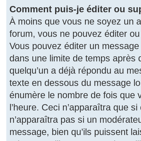
Comment puis-je éditer ou s
À moins que vous ne soyez un a
forum, vous ne pouvez éditer o
Vous pouvez éditer un message e
dans une limite de temps après q
quelqu’un a déjà répondu au mes
texte en dessous du message lo
énumère le nombre de fois que vo
l’heure. Ceci n’apparaîtra que si
n’apparaîtra pas si un modérateu
message, bien qu’ils puissent la