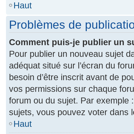
Haut
Problèmes de publicati
Comment puis-je publier un s
Pour publier un nouveau sujet da
adéquat situé sur l’écran du for
besoin d’être inscrit avant de p
vos permissions sur chaque foru
forum ou du sujet. Par exemple 
sujets, vous pouvez voter dans 
Haut