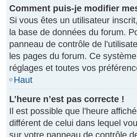
Comment puis-je modifier mes
Si vous êtes un utilisateur inscr
la base de données du forum. Po
panneau de contrôle de l’utilisate
les pages du forum. Ce système 
réglages et toutes vos préférenc
Haut
L’heure n’est pas correcte !
Il est possible que l’heure affich
différent de celui dans lequel vou
sur votre panneau de contrôle de 