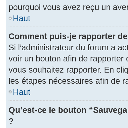
pourquoi vous avez reçu un ave
Haut
Comment puis-je rapporter d
Si l’administrateur du forum a ac
voir un bouton afin de rapport
vous souhaitez rapporter. En cliq
les étapes nécessaires afin de 
Haut
Qu’est-ce le bouton “Sauvegar
?