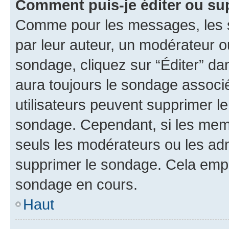
Comment puis-je éditer ou su
Comme pour les messages, les s
par leur auteur, un modérateur o
sondage, cliquez sur “Éditer” dan
aura toujours le sondage associé 
utilisateurs peuvent supprimer l
sondage. Cependant, si les memb
seuls les modérateurs ou les adm
supprimer le sondage. Cela empê
sondage en cours.
Haut