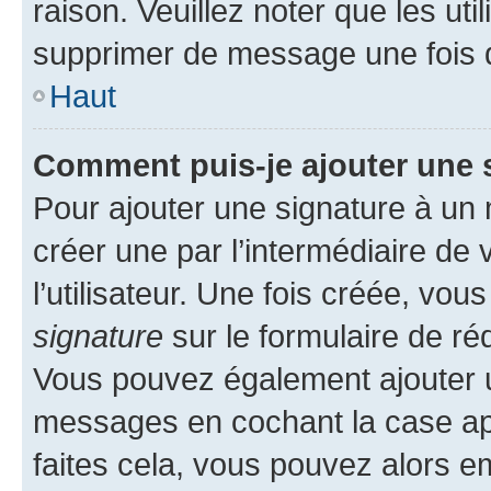
raison. Veuillez noter que les u
supprimer de message une fois 
Haut
Comment puis-je ajouter une 
Pour ajouter une signature à un
créer une par l’intermédiaire de
l’utilisateur. Une fois créée, vo
signature
sur le formulaire de réd
Vous pouvez également ajouter u
messages en cochant la case app
faites cela, vous pouvez alors em