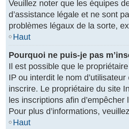
Veuillez noter que les équipes 
d’assistance légale et ne sont p
problèmes légaux de la sorte, e
Haut
Pourquoi ne puis-je pas m’ins
Il est possible que le propriétair
IP ou interdit le nom d’utilisateu
inscrire. Le propriétaire du site
les inscriptions afin d’empêcher 
Pour plus d’informations, veuille
Haut