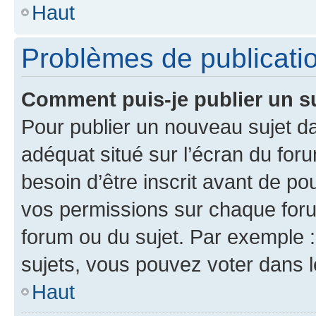
Haut
Problèmes de publicati
Comment puis-je publier un s
Pour publier un nouveau sujet da
adéquat situé sur l’écran du for
besoin d’être inscrit avant de p
vos permissions sur chaque foru
forum ou du sujet. Par exemple 
sujets, vous pouvez voter dans 
Haut