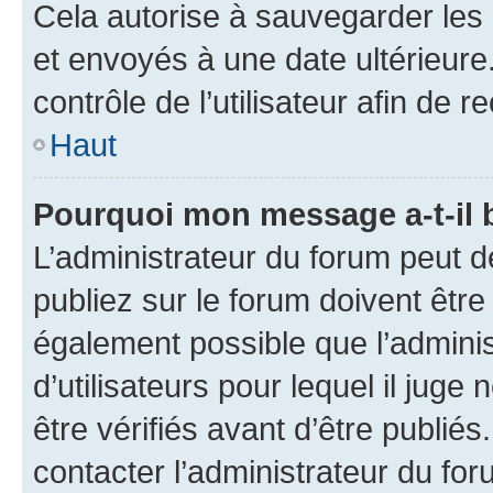
Cela autorise à sauvegarder les
et envoyés à une date ultérieur
contrôle de l’utilisateur afin d
Haut
Pourquoi mon message a-t-il 
L’administrateur du forum peut 
publiez sur le forum doivent être v
également possible que l’adminis
d’utilisateurs pour lequel il jug
être vérifiés avant d’être publiés
contacter l’administrateur du for