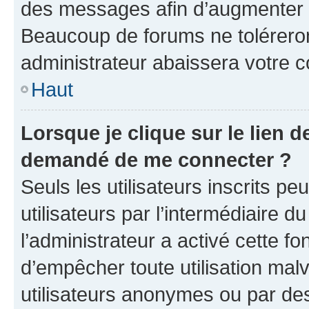
des messages afin d’augmenter s
Beaucoup de forums ne toléreron
administrateur abaissera votre
Haut
Lorsque je clique sur le lien de
demandé de me connecter ?
Seuls les utilisateurs inscrits p
utilisateurs par l’intermédiaire du
l’administrateur a activé cette fo
d’empêcher toute utilisation mal
utilisateurs anonymes ou par de