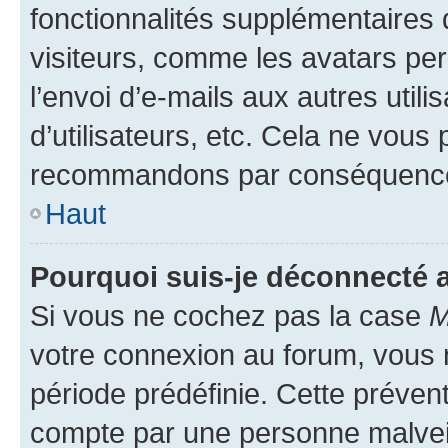
fonctionnalités supplémentaires 
visiteurs, comme les avatars per
l’envoi d’e-mails aux autres util
d’utilisateurs, etc. Cela ne vous
recommandons par conséquence 
Haut
Pourquoi suis-je déconnecté
Si vous ne cochez pas la case
M
votre connexion au forum, vous
période prédéfinie. Cette prévent
compte par une personne malveil