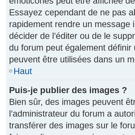
émoticônes peut être affichée de
Essayez cependant de ne pas ab
rapidement rendre un message ill
décider de l’éditer ou de le sup
du forum peut également définir
peuvent être utilisées dans un 
Haut
Puis-je publier des images ?
Bien sûr, des images peuvent êt
l’administrateur du forum a autor
transférer des images sur le for