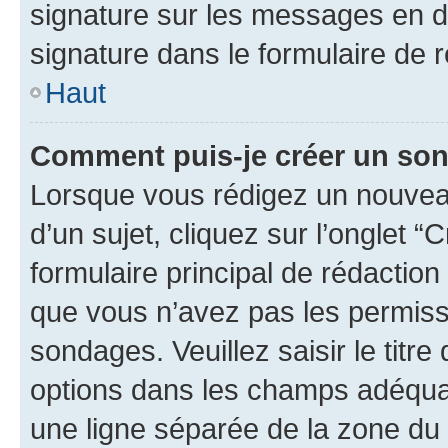
signature sur les messages en d
signature dans le formulaire de r
Haut
Comment puis-je créer un so
Lorsque vous rédigez un nouvea
d’un sujet, cliquez sur l’onglet
formulaire principal de rédaction 
que vous n’avez pas les permiss
sondages. Veuillez saisir le tit
options dans les champs adéqua
une ligne séparée de la zone du