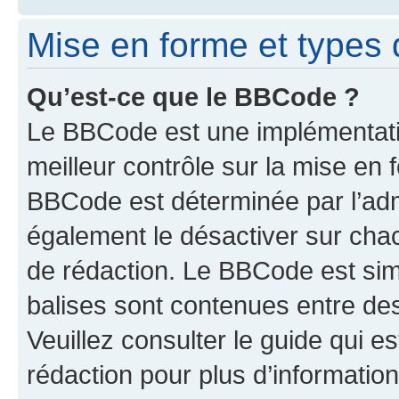
Mise en forme et types 
Qu’est-ce que le BBCode ?
Le BBCode est une implémentatio
meilleur contrôle sur la mise en 
BBCode est déterminée par l’ad
également le désactiver sur cha
de rédaction. Le BBCode est simil
balises sont contenues entre de
Veuillez consulter le guide qui e
rédaction pour plus d’informati