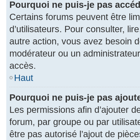
Pourquoi ne puis-je pas accé
Certains forums peuvent être limi
d’utilisateurs. Pour consulter, lir
autre action, vous avez besoin 
modérateur ou un administrateur
accès.
Haut
Pourquoi ne puis-je pas ajoute
Les permissions afin d’ajouter d
forum, par groupe ou par utilisat
être pas autorisé l’ajout de pièc