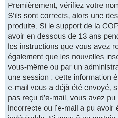
Premièrement, vérifiez votre nom 
S’ils sont corrects, alors une d
produite. Si le support de la CO
avoir en dessous de 13 ans penda
les instructions que vous avez r
également que les nouvelles insc
vous-même ou par un administrat
une session ; cette information ét
e-mail vous a déjà été envoyé, su
pas reçu d’e-mail, vous avez pu 
incorrecte ou l’e-mail a pu avoi