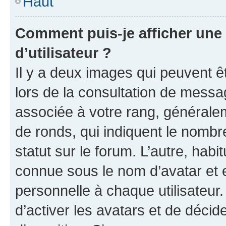
Haut
Comment puis-je afficher un
d’utilisateur ?
Il y a deux images qui peuvent ê
lors de la consultation de messa
associée à votre rang, généralem
de ronds, qui indiquent le nombr
statut sur le forum. L’autre, hab
connue sous le nom d’avatar et 
personnelle à chaque utilisateur.
d’activer les avatars et de décid