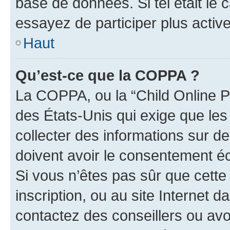
base de données. Si tel était le
essayez de participer plus acti
Haut
Qu’est-ce que la COPPA ?
La COPPA, ou la “Child Online Pr
des États-Unis qui exige que les
collecter des informations sur 
doivent avoir le consentement éc
Si vous n’êtes pas sûr que cette 
inscription, ou au site Internet 
contactez des conseillers ou avo