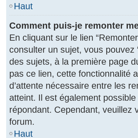
Haut
Comment puis-je remonter me
En cliquant sur le lien “Remonter
consulter un sujet, vous pouvez “
des sujets, à la première page 
pas ce lien, cette fonctionnalité
d’attente nécessaire entre les r
atteint. Il est également possibl
répondant. Cependant, veuillez 
forum.
Haut