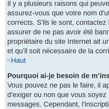
Il y a plusieurs raisons qui peu
assurez-vous que votre nom d’uti
corrects. S’ils le sont, contactez
assurer de ne pas avoir été bann
propriétaire du site Internet ait 
et qu’il soit nécessaire de la corr
Haut
Pourquoi ai-je besoin de m’ins
Vous pouvez ne pas le faire, il a
d’exiger ou non que vous soyez i
messages. Cependant, l’inscrip