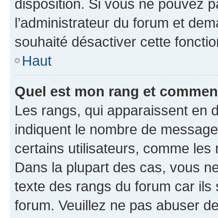
disposition. Si vous ne pouvez pa
l’administrateur du forum et dema
souhaité désactiver cette fonctio
Haut
Quel est mon rang et comment 
Les rangs, qui apparaissent en d
indiquent le nombre de messages
certains utilisateurs, comme les
Dans la plupart des cas, vous n
texte des rangs du forum car ils 
forum. Veuillez ne pas abuser de