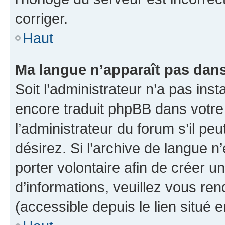
corriger.
Haut
Ma langue n’apparaît pas dans l
Soit l’administrateur n’a pas inst
encore traduit phpBB dans votr
l’administrateur du forum s’il peu
désirez. Si l’archive de langue n
porter volontaire afin de créer u
d’informations, veuillez vous re
(accessible depuis le lien situé 