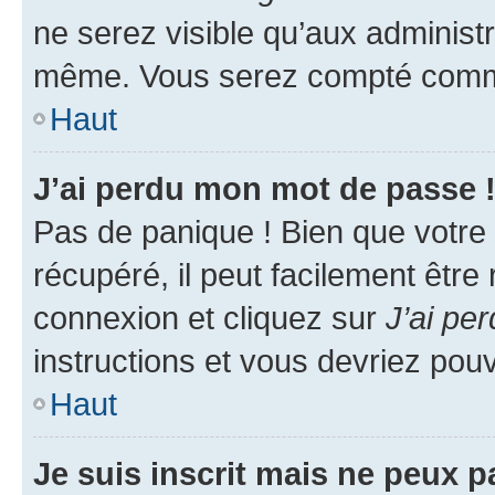
ne serez visible qu’aux administ
même. Vous serez compté comme é
Haut
J’ai perdu mon mot de passe 
Pas de panique ! Bien que votre
récupéré, il peut facilement être
connexion et cliquez sur
J’ai pe
instructions et vous devriez po
Haut
Je suis inscrit mais ne peux 