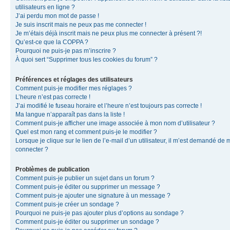
utilisateurs en ligne ?
J’ai perdu mon mot de passe !
Je suis inscrit mais ne peux pas me connecter !
Je m’étais déjà inscrit mais ne peux plus me connecter à présent ?!
Qu’est-ce que la COPPA ?
Pourquoi ne puis-je pas m’inscrire ?
À quoi sert “Supprimer tous les cookies du forum” ?
Préférences et réglages des utilisateurs
Comment puis-je modifier mes réglages ?
L’heure n’est pas correcte !
J’ai modifié le fuseau horaire et l’heure n’est toujours pas correcte !
Ma langue n’apparaît pas dans la liste !
Comment puis-je afficher une image associée à mon nom d’utilisateur ?
Quel est mon rang et comment puis-je le modifier ?
Lorsque je clique sur le lien de l’e-mail d’un utilisateur, il m’est demandé de 
connecter ?
Problèmes de publication
Comment puis-je publier un sujet dans un forum ?
Comment puis-je éditer ou supprimer un message ?
Comment puis-je ajouter une signature à un message ?
Comment puis-je créer un sondage ?
Pourquoi ne puis-je pas ajouter plus d’options au sondage ?
Comment puis-je éditer ou supprimer un sondage ?