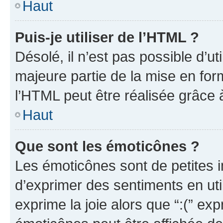
Haut
Puis-je utiliser de l’HTML ?
Désolé, il n’est pas possible d’u
majeure partie de la mise en for
l’HTML peut être réalisée grâce à
Haut
Que sont les émoticônes ?
Les émoticônes sont de petites i
d’exprimer des sentiments en util
exprime la joie alors que “:(” exp