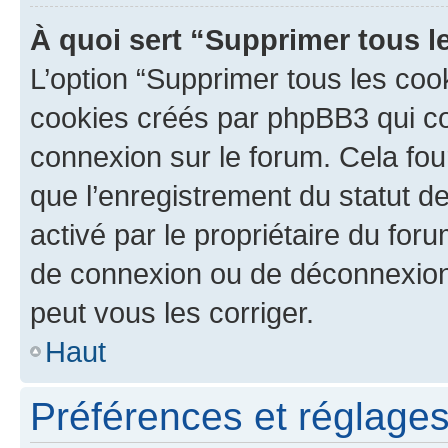
À quoi sert “Supprimer tous l
L’option “Supprimer tous les coo
cookies créés par phpBB3 qui con
connexion sur le forum. Cela four
que l’enregistrement du statut de
activé par le propriétaire du fo
de connexion ou de déconnexion
peut vous les corriger.
Haut
Préférences et réglages 