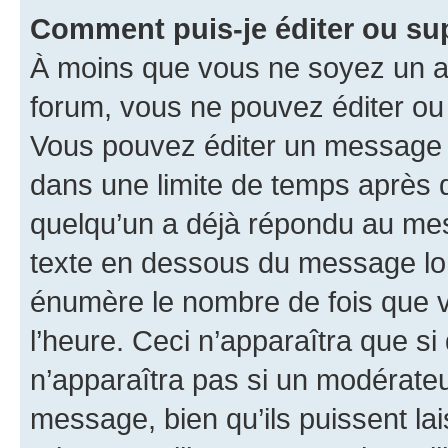
Comment puis-je éditer ou s
À moins que vous ne soyez un a
forum, vous ne pouvez éditer o
Vous pouvez éditer un message e
dans une limite de temps après q
quelqu’un a déjà répondu au mes
texte en dessous du message lo
énumère le nombre de fois que vo
l’heure. Ceci n’apparaîtra que si
n’apparaîtra pas si un modérateu
message, bien qu’ils puissent la