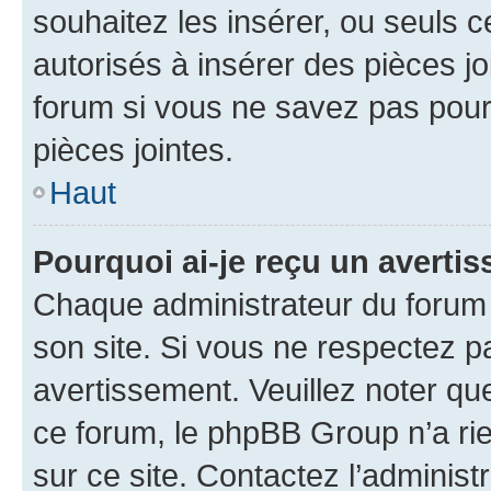
souhaitez les insérer, ou seuls c
autorisés à insérer des pièces jo
forum si vous ne savez pas pou
pièces jointes.
Haut
Pourquoi ai-je reçu un averti
Chaque administrateur du forum
son site. Si vous ne respectez p
avertissement. Veuillez noter que
ce forum, le phpBB Group n’a rie
sur ce site. Contactez l’adminis