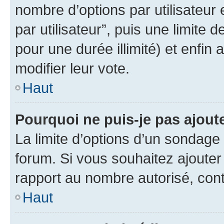
nombre d’options par utilisateur 
par utilisateur”, puis une limite
pour une durée illimité) et enfin 
modifier leur vote.
Haut
Pourquoi ne puis-je pas ajout
La limite d’options d’un sondage 
forum. Si vous souhaitez ajouter
rapport au nombre autorisé, cont
Haut