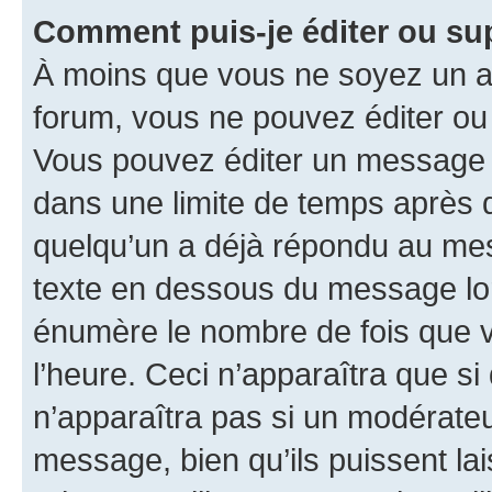
Comment puis-je éditer ou s
À moins que vous ne soyez un a
forum, vous ne pouvez éditer o
Vous pouvez éditer un message e
dans une limite de temps après q
quelqu’un a déjà répondu au mes
texte en dessous du message lo
énumère le nombre de fois que vo
l’heure. Ceci n’apparaîtra que si
n’apparaîtra pas si un modérateu
message, bien qu’ils puissent la