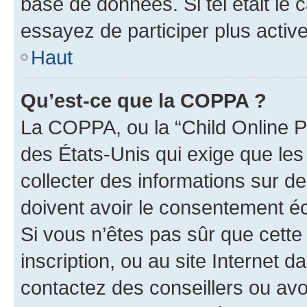
base de données. Si tel était le
essayez de participer plus acti
Haut
Qu’est-ce que la COPPA ?
La COPPA, ou la “Child Online Pr
des États-Unis qui exige que les
collecter des informations sur 
doivent avoir le consentement éc
Si vous n’êtes pas sûr que cette 
inscription, ou au site Internet 
contactez des conseillers ou avo