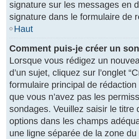
signature sur les messages en d
signature dans le formulaire de r
Haut
Comment puis-je créer un so
Lorsque vous rédigez un nouvea
d’un sujet, cliquez sur l’onglet
formulaire principal de rédaction 
que vous n’avez pas les permiss
sondages. Veuillez saisir le tit
options dans les champs adéqua
une ligne séparée de la zone du