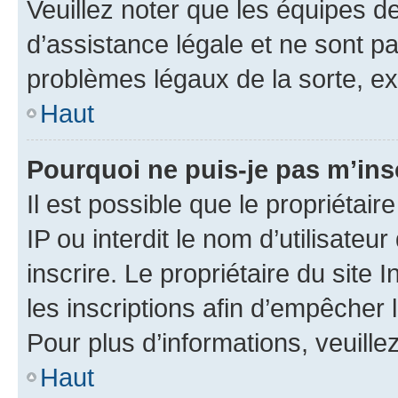
Veuillez noter que les équipes 
d’assistance légale et ne sont p
problèmes légaux de la sorte, e
Haut
Pourquoi ne puis-je pas m’ins
Il est possible que le propriétair
IP ou interdit le nom d’utilisateu
inscrire. Le propriétaire du site
les inscriptions afin d’empêcher 
Pour plus d’informations, veuille
Haut