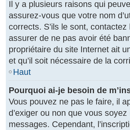
Il y a plusieurs raisons qui peu
assurez-vous que votre nom d’uti
corrects. S’ils le sont, contactez
assurer de ne pas avoir été bann
propriétaire du site Internet ait 
et qu’il soit nécessaire de la corr
Haut
Pourquoi ai-je besoin de m’ins
Vous pouvez ne pas le faire, il a
d’exiger ou non que vous soyez i
messages. Cependant, l’inscrip