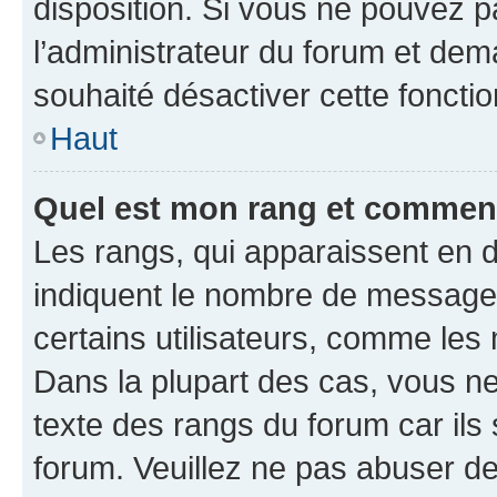
disposition. Si vous ne pouvez pa
l’administrateur du forum et dema
souhaité désactiver cette fonctio
Haut
Quel est mon rang et comment 
Les rangs, qui apparaissent en d
indiquent le nombre de messages
certains utilisateurs, comme les
Dans la plupart des cas, vous n
texte des rangs du forum car ils 
forum. Veuillez ne pas abuser de