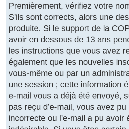
Premièrement, vérifiez votre nom 
S’ils sont corrects, alors une d
produite. Si le support de la CO
avoir en dessous de 13 ans penda
les instructions que vous avez r
également que les nouvelles insc
vous-même ou par un administrat
une session ; cette information ét
e-mail vous a déjà été envoyé, su
pas reçu d’e-mail, vous avez pu 
incorrecte ou l’e-mail a pu avoi