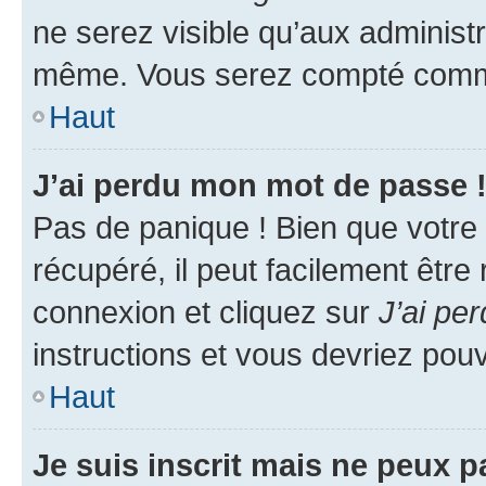
ne serez visible qu’aux administ
même. Vous serez compté comme é
Haut
J’ai perdu mon mot de passe 
Pas de panique ! Bien que votre
récupéré, il peut facilement être
connexion et cliquez sur
J’ai pe
instructions et vous devriez po
Haut
Je suis inscrit mais ne peux 