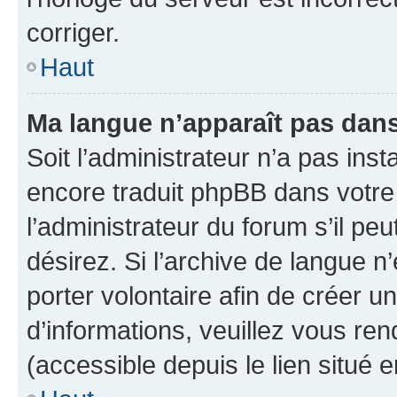
corriger.
Haut
Ma langue n’apparaît pas dans l
Soit l’administrateur n’a pas inst
encore traduit phpBB dans votr
l’administrateur du forum s’il peu
désirez. Si l’archive de langue n
porter volontaire afin de créer u
d’informations, veuillez vous re
(accessible depuis le lien situé 