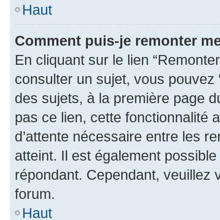
Haut
Comment puis-je remonter me
En cliquant sur le lien “Remonter
consulter un sujet, vous pouvez “
des sujets, à la première page 
pas ce lien, cette fonctionnalité
d’attente nécessaire entre les r
atteint. Il est également possibl
répondant. Cependant, veuillez 
forum.
Haut