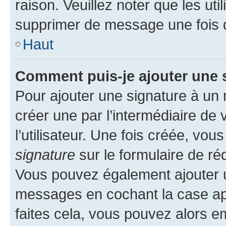
raison. Veuillez noter que les u
supprimer de message une fois 
Haut
Comment puis-je ajouter une 
Pour ajouter une signature à un
créer une par l’intermédiaire de
l’utilisateur. Une fois créée, vo
signature
sur le formulaire de réd
Vous pouvez également ajouter u
messages en cochant la case app
faites cela, vous pouvez alors em