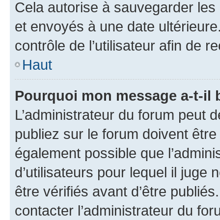
Cela autorise à sauvegarder les
et envoyés à une date ultérieur
contrôle de l’utilisateur afin d
Haut
Pourquoi mon message a-t-il 
L’administrateur du forum peut 
publiez sur le forum doivent être v
également possible que l’adminis
d’utilisateurs pour lequel il jug
être vérifiés avant d’être publiés
contacter l’administrateur du for