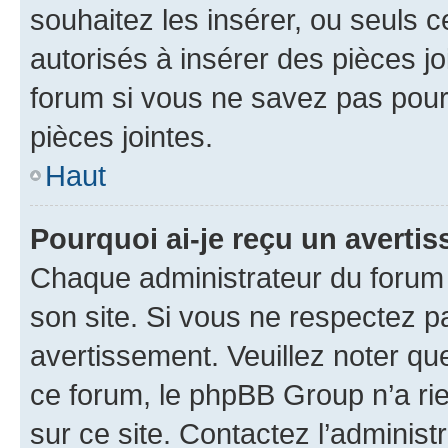
souhaitez les insérer, ou seuls c
autorisés à insérer des pièces jo
forum si vous ne savez pas pou
pièces jointes.
Haut
Pourquoi ai-je reçu un averti
Chaque administrateur du forum
son site. Si vous ne respectez p
avertissement. Veuillez noter que
ce forum, le phpBB Group n’a rie
sur ce site. Contactez l’adminis