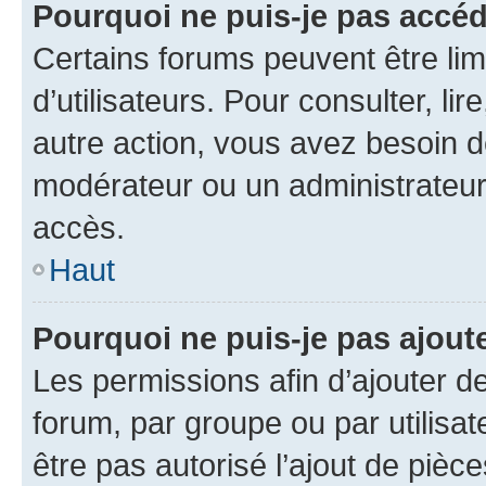
Pourquoi ne puis-je pas accé
Certains forums peuvent être limi
d’utilisateurs. Pour consulter, lir
autre action, vous avez besoin 
modérateur ou un administrateur
accès.
Haut
Pourquoi ne puis-je pas ajoute
Les permissions afin d’ajouter d
forum, par groupe ou par utilisat
être pas autorisé l’ajout de pièc