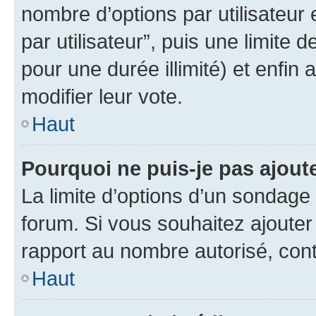
nombre d’options par utilisateur 
par utilisateur”, puis une limite
pour une durée illimité) et enfin 
modifier leur vote.
Haut
Pourquoi ne puis-je pas ajout
La limite d’options d’un sondage 
forum. Si vous souhaitez ajouter
rapport au nombre autorisé, cont
Haut