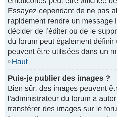
émoticônes peut être affichée de
Essayez cependant de ne pas ab
rapidement rendre un message ill
décider de l’éditer ou de le sup
du forum peut également définir
peuvent être utilisées dans un 
Haut
Puis-je publier des images ?
Bien sûr, des images peuvent êt
l’administrateur du forum a autor
transférer des images sur le for