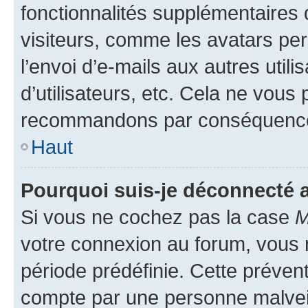
fonctionnalités supplémentaires 
visiteurs, comme les avatars per
l’envoi d’e-mails aux autres util
d’utilisateurs, etc. Cela ne vous
recommandons par conséquence 
Haut
Pourquoi suis-je déconnecté
Si vous ne cochez pas la case
M
votre connexion au forum, vous
période prédéfinie. Cette prévent
compte par une personne malveil