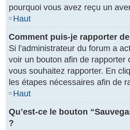
pourquoi vous avez reçu un ave
Haut
Comment puis-je rapporter d
Si l’administrateur du forum a ac
voir un bouton afin de rapport
vous souhaitez rapporter. En cliq
les étapes nécessaires afin de 
Haut
Qu’est-ce le bouton “Sauvegar
?