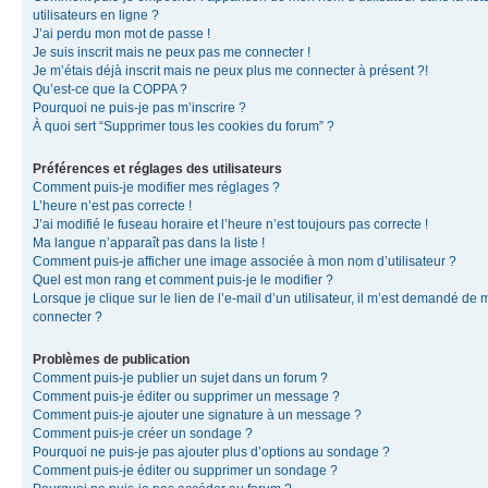
utilisateurs en ligne ?
J’ai perdu mon mot de passe !
Je suis inscrit mais ne peux pas me connecter !
Je m’étais déjà inscrit mais ne peux plus me connecter à présent ?!
Qu’est-ce que la COPPA ?
Pourquoi ne puis-je pas m’inscrire ?
À quoi sert “Supprimer tous les cookies du forum” ?
Préférences et réglages des utilisateurs
Comment puis-je modifier mes réglages ?
L’heure n’est pas correcte !
J’ai modifié le fuseau horaire et l’heure n’est toujours pas correcte !
Ma langue n’apparaît pas dans la liste !
Comment puis-je afficher une image associée à mon nom d’utilisateur ?
Quel est mon rang et comment puis-je le modifier ?
Lorsque je clique sur le lien de l’e-mail d’un utilisateur, il m’est demandé de 
connecter ?
Problèmes de publication
Comment puis-je publier un sujet dans un forum ?
Comment puis-je éditer ou supprimer un message ?
Comment puis-je ajouter une signature à un message ?
Comment puis-je créer un sondage ?
Pourquoi ne puis-je pas ajouter plus d’options au sondage ?
Comment puis-je éditer ou supprimer un sondage ?