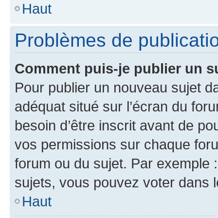
Haut
Problèmes de publicati
Comment puis-je publier un s
Pour publier un nouveau sujet da
adéquat situé sur l’écran du for
besoin d’être inscrit avant de p
vos permissions sur chaque foru
forum ou du sujet. Par exemple 
sujets, vous pouvez voter dans 
Haut