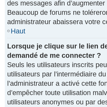
des messages afin d’augmenter s
Beaucoup de forums ne toléreron
administrateur abaissera votre
Haut
Lorsque je clique sur le lien de
demandé de me connecter ?
Seuls les utilisateurs inscrits p
utilisateurs par l’intermédiaire du
l’administrateur a activé cette fo
d’empêcher toute utilisation mal
utilisateurs anonymes ou par de