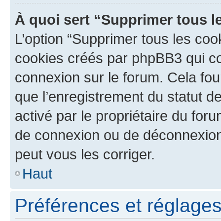
À quoi sert “Supprimer tous l
L’option “Supprimer tous les coo
cookies créés par phpBB3 qui con
connexion sur le forum. Cela four
que l’enregistrement du statut de
activé par le propriétaire du fo
de connexion ou de déconnexion
peut vous les corriger.
Haut
Préférences et réglages 