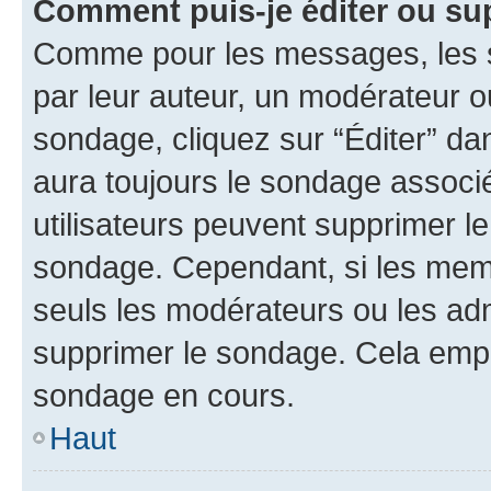
Comment puis-je éditer ou su
Comme pour les messages, les s
par leur auteur, un modérateur o
sondage, cliquez sur “Éditer” dan
aura toujours le sondage associé 
utilisateurs peuvent supprimer l
sondage. Cependant, si les memb
seuls les modérateurs ou les adm
supprimer le sondage. Cela empê
sondage en cours.
Haut