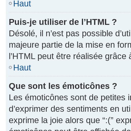
Haut
Puis-je utiliser de l’HTML ?
Désolé, il n’est pas possible d’u
majeure partie de la mise en for
l’HTML peut être réalisée grâce à
Haut
Que sont les émoticônes ?
Les émoticônes sont de petites i
d’exprimer des sentiments en util
exprime la joie alors que “:(” exp