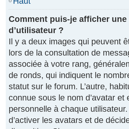
Haut
Comment puis-je afficher un
d’utilisateur ?
Il y a deux images qui peuvent ê
lors de la consultation de messa
associée à votre rang, généralem
de ronds, qui indiquent le nombr
statut sur le forum. L’autre, hab
connue sous le nom d’avatar et 
personnelle à chaque utilisateur.
d’activer les avatars et de décid