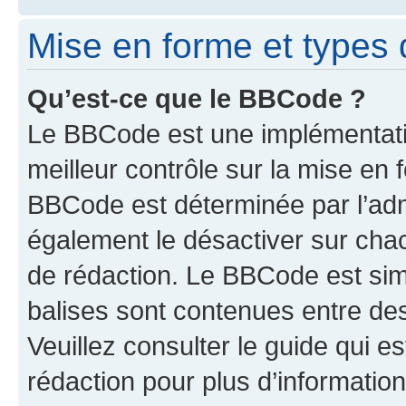
Mise en forme et types 
Qu’est-ce que le BBCode ?
Le BBCode est une implémentatio
meilleur contrôle sur la mise en 
BBCode est déterminée par l’ad
également le désactiver sur cha
de rédaction. Le BBCode est simil
balises sont contenues entre de
Veuillez consulter le guide qui e
rédaction pour plus d’informati