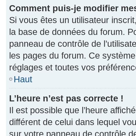
Comment puis-je modifier mes
Si vous êtes un utilisateur inscr
la base de données du forum. Po
panneau de contrôle de l’utilisate
les pages du forum. Ce système 
réglages et toutes vos préférenc
Haut
L’heure n’est pas correcte !
Il est possible que l’heure affich
différent de celui dans lequel vou
sur votre panneau de contrôle de 