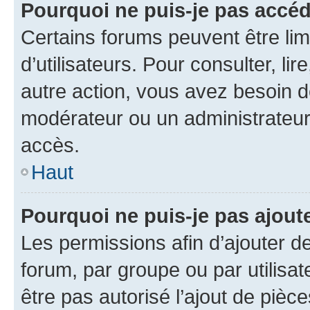
Pourquoi ne puis-je pas accé
Certains forums peuvent être limi
d’utilisateurs. Pour consulter, lir
autre action, vous avez besoin 
modérateur ou un administrateur
accès.
Haut
Pourquoi ne puis-je pas ajoute
Les permissions afin d’ajouter d
forum, par groupe ou par utilisat
être pas autorisé l’ajout de pièc