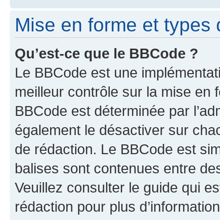
Mise en forme et types 
Qu’est-ce que le BBCode ?
Le BBCode est une implémentatio
meilleur contrôle sur la mise en 
BBCode est déterminée par l’ad
également le désactiver sur cha
de rédaction. Le BBCode est simil
balises sont contenues entre de
Veuillez consulter le guide qui e
rédaction pour plus d’informati