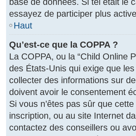
base de données. Si tel était le
essayez de participer plus acti
Haut
Qu’est-ce que la COPPA ?
La COPPA, ou la “Child Online Pr
des États-Unis qui exige que les
collecter des informations sur 
doivent avoir le consentement éc
Si vous n’êtes pas sûr que cette 
inscription, ou au site Internet 
contactez des conseillers ou avo