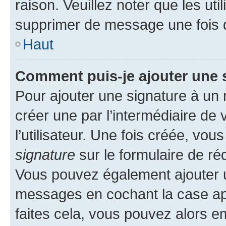
raison. Veuillez noter que les u
supprimer de message une fois 
Haut
Comment puis-je ajouter une 
Pour ajouter une signature à un
créer une par l’intermédiaire de
l’utilisateur. Une fois créée, vo
signature
sur le formulaire de réd
Vous pouvez également ajouter u
messages en cochant la case app
faites cela, vous pouvez alors em