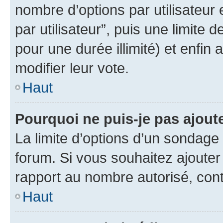
nombre d’options par utilisateur 
par utilisateur”, puis une limite
pour une durée illimité) et enfin 
modifier leur vote.
Haut
Pourquoi ne puis-je pas ajout
La limite d’options d’un sondage 
forum. Si vous souhaitez ajouter
rapport au nombre autorisé, cont
Haut