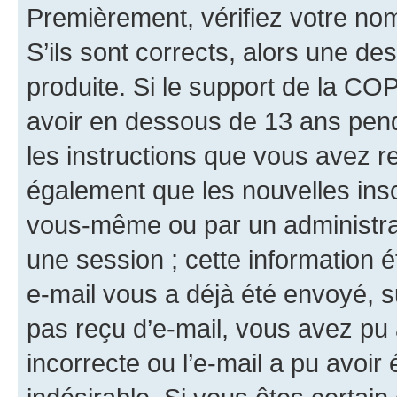
Premièrement, vérifiez votre nom 
S’ils sont corrects, alors une d
produite. Si le support de la CO
avoir en dessous de 13 ans penda
les instructions que vous avez r
également que les nouvelles insc
vous-même ou par un administrat
une session ; cette information ét
e-mail vous a déjà été envoyé, su
pas reçu d’e-mail, vous avez pu 
incorrecte ou l’e-mail a pu avoi