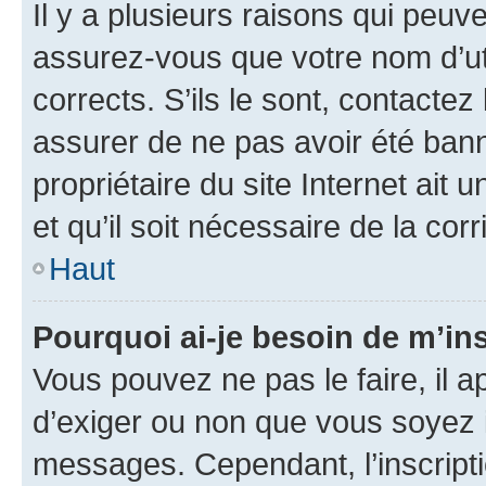
Il y a plusieurs raisons qui peu
assurez-vous que votre nom d’uti
corrects. S’ils le sont, contactez
assurer de ne pas avoir été bann
propriétaire du site Internet ait 
et qu’il soit nécessaire de la corr
Haut
Pourquoi ai-je besoin de m’ins
Vous pouvez ne pas le faire, il a
d’exiger ou non que vous soyez i
messages. Cependant, l’inscrip