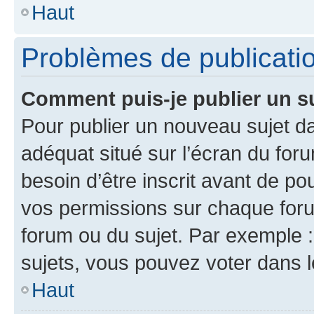
Haut
Problèmes de publicati
Comment puis-je publier un s
Pour publier un nouveau sujet da
adéquat situé sur l’écran du for
besoin d’être inscrit avant de p
vos permissions sur chaque foru
forum ou du sujet. Par exemple 
sujets, vous pouvez voter dans 
Haut