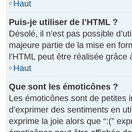
Haut
Puis-je utiliser de l’HTML ?
Désolé, il n’est pas possible d’u
majeure partie de la mise en for
l’HTML peut être réalisée grâce à
Haut
Que sont les émoticônes ?
Les émoticônes sont de petites i
d’exprimer des sentiments en util
exprime la joie alors que “:(” exp