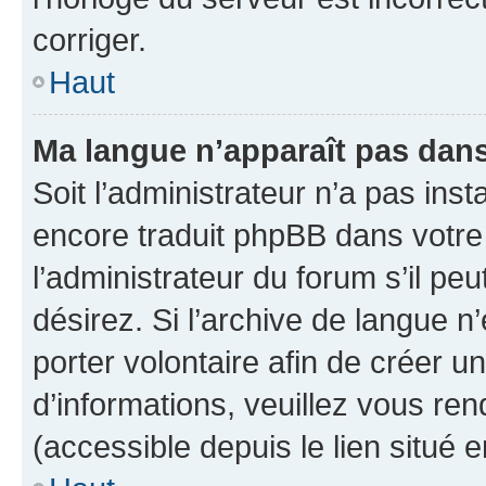
corriger.
Haut
Ma langue n’apparaît pas dans l
Soit l’administrateur n’a pas inst
encore traduit phpBB dans votr
l’administrateur du forum s’il peu
désirez. Si l’archive de langue n
porter volontaire afin de créer u
d’informations, veuillez vous re
(accessible depuis le lien situé 