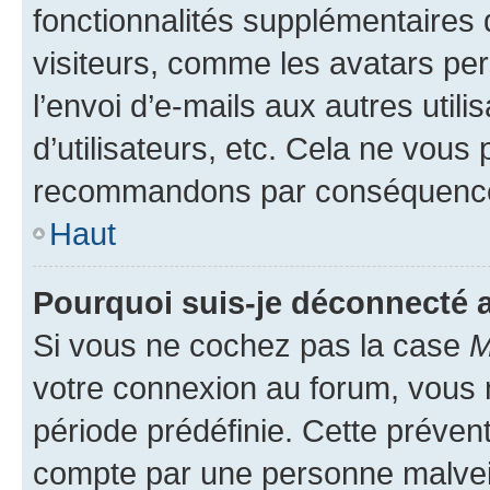
fonctionnalités supplémentaires 
visiteurs, comme les avatars per
l’envoi d’e-mails aux autres util
d’utilisateurs, etc. Cela ne vous
recommandons par conséquence 
Haut
Pourquoi suis-je déconnecté
Si vous ne cochez pas la case
M
votre connexion au forum, vous
période prédéfinie. Cette prévent
compte par une personne malveil