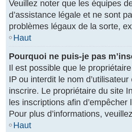
Veuillez noter que les équipes 
d’assistance légale et ne sont p
problèmes légaux de la sorte, e
Haut
Pourquoi ne puis-je pas m’ins
Il est possible que le propriétair
IP ou interdit le nom d’utilisateu
inscrire. Le propriétaire du site
les inscriptions afin d’empêcher 
Pour plus d’informations, veuille
Haut