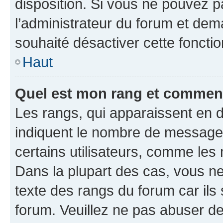
disposition. Si vous ne pouvez pa
l’administrateur du forum et dema
souhaité désactiver cette fonctio
Haut
Quel est mon rang et comment 
Les rangs, qui apparaissent en d
indiquent le nombre de messages
certains utilisateurs, comme les
Dans la plupart des cas, vous n
texte des rangs du forum car ils 
forum. Veuillez ne pas abuser de