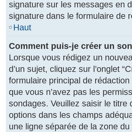
signature sur les messages en d
signature dans le formulaire de r
Haut
Comment puis-je créer un so
Lorsque vous rédigez un nouvea
d’un sujet, cliquez sur l’onglet
formulaire principal de rédaction 
que vous n’avez pas les permiss
sondages. Veuillez saisir le tit
options dans les champs adéqua
une ligne séparée de la zone du