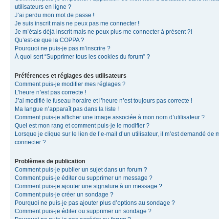
utilisateurs en ligne ?
J’ai perdu mon mot de passe !
Je suis inscrit mais ne peux pas me connecter !
Je m’étais déjà inscrit mais ne peux plus me connecter à présent ?!
Qu’est-ce que la COPPA ?
Pourquoi ne puis-je pas m’inscrire ?
À quoi sert “Supprimer tous les cookies du forum” ?
Préférences et réglages des utilisateurs
Comment puis-je modifier mes réglages ?
L’heure n’est pas correcte !
J’ai modifié le fuseau horaire et l’heure n’est toujours pas correcte !
Ma langue n’apparaît pas dans la liste !
Comment puis-je afficher une image associée à mon nom d’utilisateur ?
Quel est mon rang et comment puis-je le modifier ?
Lorsque je clique sur le lien de l’e-mail d’un utilisateur, il m’est demandé de 
connecter ?
Problèmes de publication
Comment puis-je publier un sujet dans un forum ?
Comment puis-je éditer ou supprimer un message ?
Comment puis-je ajouter une signature à un message ?
Comment puis-je créer un sondage ?
Pourquoi ne puis-je pas ajouter plus d’options au sondage ?
Comment puis-je éditer ou supprimer un sondage ?