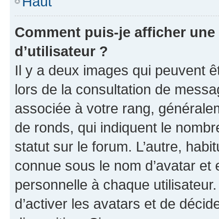
Haut
Comment puis-je afficher un
d’utilisateur ?
Il y a deux images qui peuvent ê
lors de la consultation de messa
associée à votre rang, généralem
de ronds, qui indiquent le nombr
statut sur le forum. L’autre, hab
connue sous le nom d’avatar et 
personnelle à chaque utilisateur.
d’activer les avatars et de décid