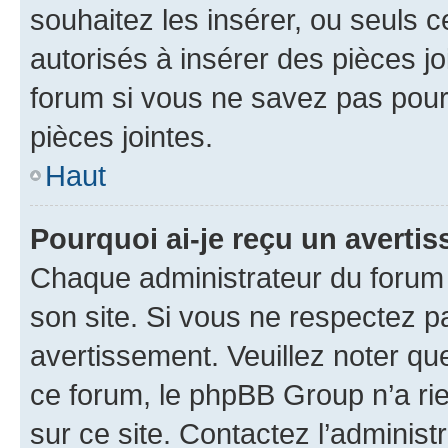
souhaitez les insérer, ou seuls c
autorisés à insérer des pièces jo
forum si vous ne savez pas pou
pièces jointes.
Haut
Pourquoi ai-je reçu un averti
Chaque administrateur du forum
son site. Si vous ne respectez p
avertissement. Veuillez noter que
ce forum, le phpBB Group n’a rie
sur ce site. Contactez l’adminis