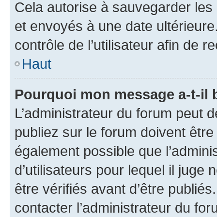
Cela autorise à sauvegarder les
et envoyés à une date ultérieur
contrôle de l’utilisateur afin d
Haut
Pourquoi mon message a-t-il 
L’administrateur du forum peut 
publiez sur le forum doivent être v
également possible que l’adminis
d’utilisateurs pour lequel il jug
être vérifiés avant d’être publiés
contacter l’administrateur du for