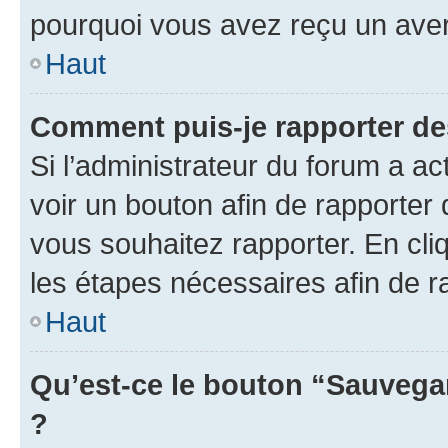
pourquoi vous avez reçu un ave
Haut
Comment puis-je rapporter d
Si l’administrateur du forum a ac
voir un bouton afin de rapport
vous souhaitez rapporter. En cliq
les étapes nécessaires afin de 
Haut
Qu’est-ce le bouton “Sauvegar
?