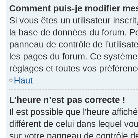
Comment puis-je modifier mes
Si vous êtes un utilisateur inscr
la base de données du forum. Po
panneau de contrôle de l’utilisate
les pages du forum. Ce système 
réglages et toutes vos préférenc
Haut
L’heure n’est pas correcte !
Il est possible que l’heure affich
différent de celui dans lequel vou
sur votre panneau de contrôle de 