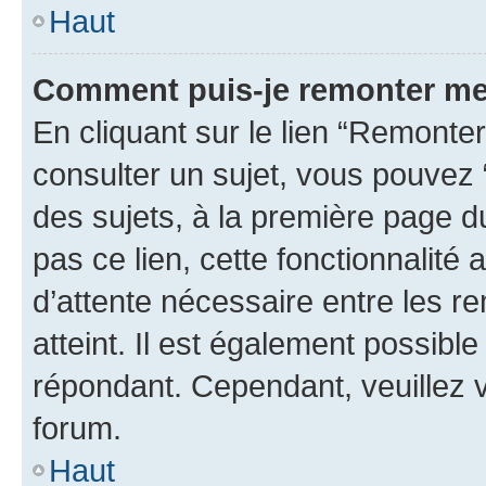
Haut
Comment puis-je remonter me
En cliquant sur le lien “Remonter
consulter un sujet, vous pouvez “
des sujets, à la première page 
pas ce lien, cette fonctionnalité
d’attente nécessaire entre les r
atteint. Il est également possibl
répondant. Cependant, veuillez 
forum.
Haut