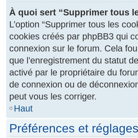
À quoi sert “Supprimer tous l
L’option “Supprimer tous les coo
cookies créés par phpBB3 qui con
connexion sur le forum. Cela four
que l’enregistrement du statut de
activé par le propriétaire du fo
de connexion ou de déconnexion
peut vous les corriger.
Haut
Préférences et réglages 