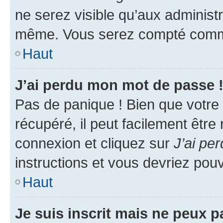
ne serez visible qu’aux administ
même. Vous serez compté comme é
Haut
J’ai perdu mon mot de passe 
Pas de panique ! Bien que votre
récupéré, il peut facilement être
connexion et cliquez sur
J’ai pe
instructions et vous devriez po
Haut
Je suis inscrit mais ne peux 