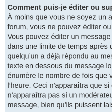
Comment puis-je éditer ou s
À moins que vous ne soyez un a
forum, vous ne pouvez éditer o
Vous pouvez éditer un message e
dans une limite de temps après q
quelqu’un a déjà répondu au mes
texte en dessous du message lo
énumère le nombre de fois que vo
l’heure. Ceci n’apparaîtra que si
n’apparaîtra pas si un modérateu
message, bien qu’ils puissent la