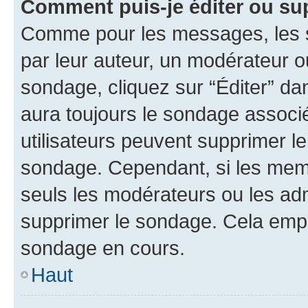
Comment puis-je éditer ou su
Comme pour les messages, les s
par leur auteur, un modérateur o
sondage, cliquez sur “Éditer” dan
aura toujours le sondage associé 
utilisateurs peuvent supprimer l
sondage. Cependant, si les memb
seuls les modérateurs ou les adm
supprimer le sondage. Cela empê
sondage en cours.
Haut