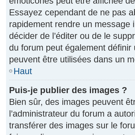
émoticônes peut être affichée de
Essayez cependant de ne pas ab
rapidement rendre un message ill
décider de l’éditer ou de le sup
du forum peut également définir
peuvent être utilisées dans un 
Haut
Puis-je publier des images ?
Bien sûr, des images peuvent êt
l’administrateur du forum a autor
transférer des images sur le for