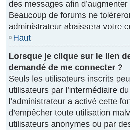
des messages afin d’augmenter s
Beaucoup de forums ne toléreron
administrateur abaissera votre
Haut
Lorsque je clique sur le lien de
demandé de me connecter ?
Seuls les utilisateurs inscrits p
utilisateurs par l’intermédiaire du
l’administrateur a activé cette fo
d’empêcher toute utilisation mal
utilisateurs anonymes ou par de