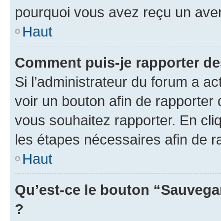
pourquoi vous avez reçu un ave
Haut
Comment puis-je rapporter d
Si l’administrateur du forum a ac
voir un bouton afin de rapport
vous souhaitez rapporter. En cliq
les étapes nécessaires afin de 
Haut
Qu’est-ce le bouton “Sauvegar
?