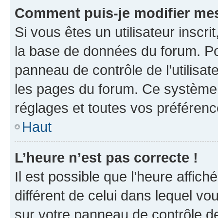
Comment puis-je modifier mes
Si vous êtes un utilisateur inscr
la base de données du forum. Po
panneau de contrôle de l’utilisate
les pages du forum. Ce système 
réglages et toutes vos préférenc
Haut
L’heure n’est pas correcte !
Il est possible que l’heure affich
différent de celui dans lequel vou
sur votre panneau de contrôle de 