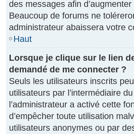
des messages afin d’augmenter s
Beaucoup de forums ne toléreron
administrateur abaissera votre
Haut
Lorsque je clique sur le lien de
demandé de me connecter ?
Seuls les utilisateurs inscrits p
utilisateurs par l’intermédiaire du
l’administrateur a activé cette fo
d’empêcher toute utilisation mal
utilisateurs anonymes ou par de