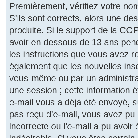
Premièrement, vérifiez votre nom 
S’ils sont corrects, alors une d
produite. Si le support de la CO
avoir en dessous de 13 ans penda
les instructions que vous avez r
également que les nouvelles insc
vous-même ou par un administrat
une session ; cette information ét
e-mail vous a déjà été envoyé, su
pas reçu d’e-mail, vous avez pu 
incorrecte ou l’e-mail a pu avoi