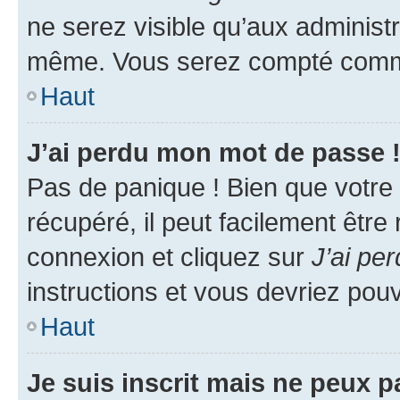
ne serez visible qu’aux administ
même. Vous serez compté comme é
Haut
J’ai perdu mon mot de passe 
Pas de panique ! Bien que votre
récupéré, il peut facilement être
connexion et cliquez sur
J’ai pe
instructions et vous devriez po
Haut
Je suis inscrit mais ne peux 