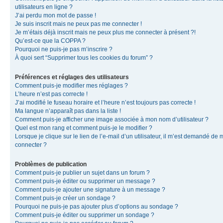
utilisateurs en ligne ?
J’ai perdu mon mot de passe !
Je suis inscrit mais ne peux pas me connecter !
Je m’étais déjà inscrit mais ne peux plus me connecter à présent ?!
Qu’est-ce que la COPPA ?
Pourquoi ne puis-je pas m’inscrire ?
À quoi sert “Supprimer tous les cookies du forum” ?
Préférences et réglages des utilisateurs
Comment puis-je modifier mes réglages ?
L’heure n’est pas correcte !
J’ai modifié le fuseau horaire et l’heure n’est toujours pas correcte !
Ma langue n’apparaît pas dans la liste !
Comment puis-je afficher une image associée à mon nom d’utilisateur ?
Quel est mon rang et comment puis-je le modifier ?
Lorsque je clique sur le lien de l’e-mail d’un utilisateur, il m’est demandé de 
connecter ?
Problèmes de publication
Comment puis-je publier un sujet dans un forum ?
Comment puis-je éditer ou supprimer un message ?
Comment puis-je ajouter une signature à un message ?
Comment puis-je créer un sondage ?
Pourquoi ne puis-je pas ajouter plus d’options au sondage ?
Comment puis-je éditer ou supprimer un sondage ?