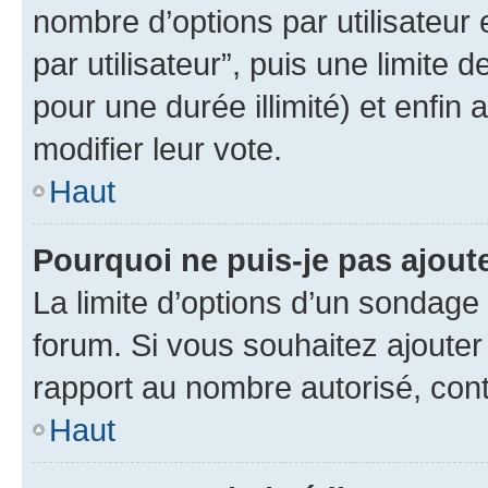
nombre d’options par utilisateur 
par utilisateur”, puis une limite
pour une durée illimité) et enfin 
modifier leur vote.
Haut
Pourquoi ne puis-je pas ajout
La limite d’options d’un sondage 
forum. Si vous souhaitez ajouter
rapport au nombre autorisé, cont
Haut