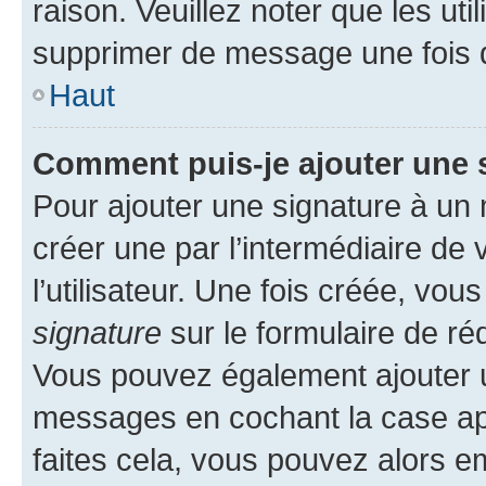
raison. Veuillez noter que les u
supprimer de message une fois 
Haut
Comment puis-je ajouter une 
Pour ajouter une signature à un
créer une par l’intermédiaire de
l’utilisateur. Une fois créée, vo
signature
sur le formulaire de réd
Vous pouvez également ajouter u
messages en cochant la case app
faites cela, vous pouvez alors em