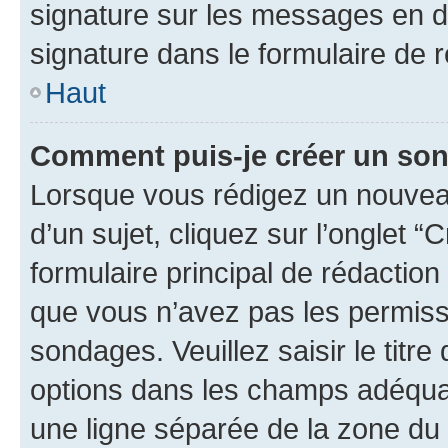
signature sur les messages en d
signature dans le formulaire de r
Haut
Comment puis-je créer un so
Lorsque vous rédigez un nouvea
d’un sujet, cliquez sur l’onglet
formulaire principal de rédaction 
que vous n’avez pas les permiss
sondages. Veuillez saisir le tit
options dans les champs adéqua
une ligne séparée de la zone du