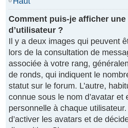
Haut
Comment puis-je afficher un
d’utilisateur ?
Il y a deux images qui peuvent ê
lors de la consultation de messa
associée à votre rang, généralem
de ronds, qui indiquent le nombr
statut sur le forum. L’autre, hab
connue sous le nom d’avatar et 
personnelle à chaque utilisateur.
d’activer les avatars et de décid