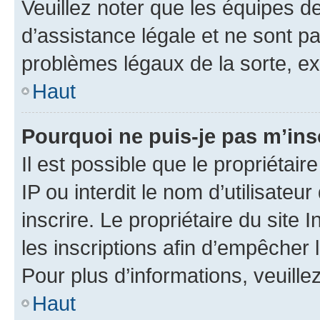
Veuillez noter que les équipes 
d’assistance légale et ne sont p
problèmes légaux de la sorte, e
Haut
Pourquoi ne puis-je pas m’ins
Il est possible que le propriétair
IP ou interdit le nom d’utilisateu
inscrire. Le propriétaire du site
les inscriptions afin d’empêcher 
Pour plus d’informations, veuille
Haut