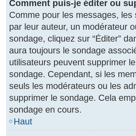
Comment puis-je éditer ou su
Comme pour les messages, les s
par leur auteur, un modérateur o
sondage, cliquez sur “Éditer” dan
aura toujours le sondage associé 
utilisateurs peuvent supprimer l
sondage. Cependant, si les memb
seuls les modérateurs ou les adm
supprimer le sondage. Cela empê
sondage en cours.
Haut