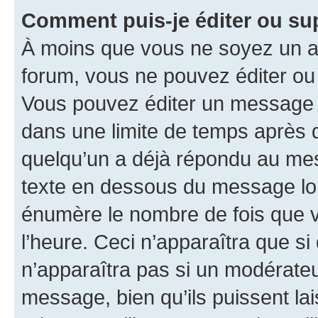
Comment puis-je éditer ou s
À moins que vous ne soyez un a
forum, vous ne pouvez éditer o
Vous pouvez éditer un message e
dans une limite de temps après q
quelqu’un a déjà répondu au mes
texte en dessous du message lo
énumère le nombre de fois que vo
l’heure. Ceci n’apparaîtra que si
n’apparaîtra pas si un modérateu
message, bien qu’ils puissent la