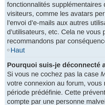
fonctionnalités supplémentaires 
visiteurs, comme les avatars per
l’envoi d’e-mails aux autres util
d’utilisateurs, etc. Cela ne vous
recommandons par conséquence 
Haut
Pourquoi suis-je déconnecté
Si vous ne cochez pas la case
M
votre connexion au forum, vous
période prédéfinie. Cette prévent
compte par une personne malveil