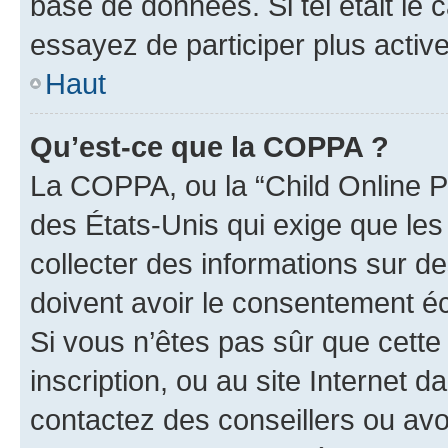
base de données. Si tel était le
essayez de participer plus acti
Haut
Qu’est-ce que la COPPA ?
La COPPA, ou la “Child Online Pr
des États-Unis qui exige que les
collecter des informations sur 
doivent avoir le consentement éc
Si vous n’êtes pas sûr que cette 
inscription, ou au site Internet 
contactez des conseillers ou avo