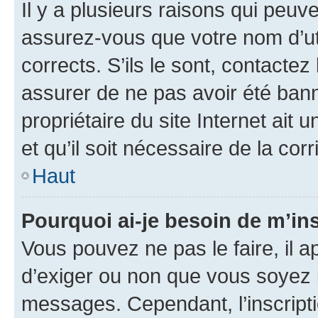
Il y a plusieurs raisons qui peu
assurez-vous que votre nom d’uti
corrects. S’ils le sont, contactez
assurer de ne pas avoir été bann
propriétaire du site Internet ait 
et qu’il soit nécessaire de la corr
Haut
Pourquoi ai-je besoin de m’ins
Vous pouvez ne pas le faire, il a
d’exiger ou non que vous soyez i
messages. Cependant, l’inscrip