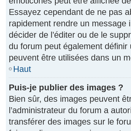
émoticônes peut être affichée de
Essayez cependant de ne pas ab
rapidement rendre un message ill
décider de l’éditer ou de le sup
du forum peut également définir
peuvent être utilisées dans un 
Haut
Puis-je publier des images ?
Bien sûr, des images peuvent êt
l’administrateur du forum a autor
transférer des images sur le for