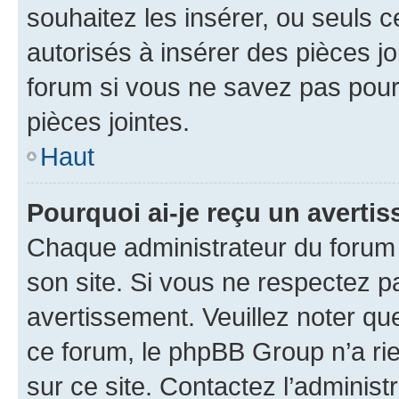
souhaitez les insérer, ou seuls c
autorisés à insérer des pièces jo
forum si vous ne savez pas pou
pièces jointes.
Haut
Pourquoi ai-je reçu un averti
Chaque administrateur du forum
son site. Si vous ne respectez p
avertissement. Veuillez noter que
ce forum, le phpBB Group n’a rie
sur ce site. Contactez l’adminis