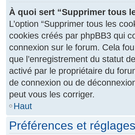
À quoi sert “Supprimer tous l
L’option “Supprimer tous les coo
cookies créés par phpBB3 qui con
connexion sur le forum. Cela four
que l’enregistrement du statut de
activé par le propriétaire du fo
de connexion ou de déconnexion
peut vous les corriger.
Haut
Préférences et réglages 