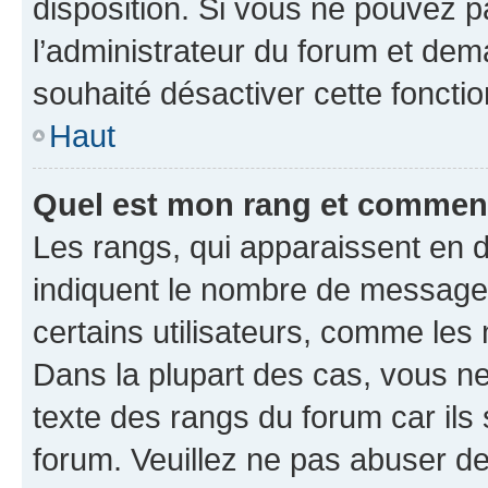
disposition. Si vous ne pouvez pa
l’administrateur du forum et dema
souhaité désactiver cette fonctio
Haut
Quel est mon rang et comment 
Les rangs, qui apparaissent en d
indiquent le nombre de messages
certains utilisateurs, comme les
Dans la plupart des cas, vous n
texte des rangs du forum car ils 
forum. Veuillez ne pas abuser de