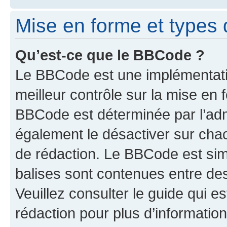
Mise en forme et types 
Qu’est-ce que le BBCode ?
Le BBCode est une implémentatio
meilleur contrôle sur la mise en 
BBCode est déterminée par l’ad
également le désactiver sur cha
de rédaction. Le BBCode est simil
balises sont contenues entre de
Veuillez consulter le guide qui e
rédaction pour plus d’informati