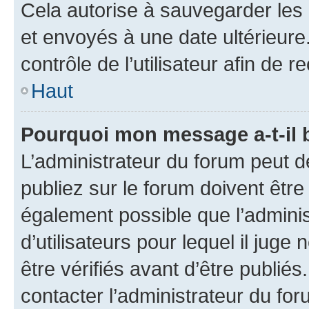
Cela autorise à sauvegarder les
et envoyés à une date ultérieur
contrôle de l’utilisateur afin d
Haut
Pourquoi mon message a-t-il 
L’administrateur du forum peut 
publiez sur le forum doivent être v
également possible que l’adminis
d’utilisateurs pour lequel il jug
être vérifiés avant d’être publiés
contacter l’administrateur du for