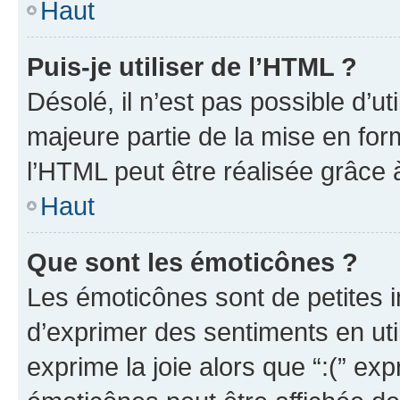
Haut
Puis-je utiliser de l’HTML ?
Désolé, il n’est pas possible d’u
majeure partie de la mise en for
l’HTML peut être réalisée grâce à
Haut
Que sont les émoticônes ?
Les émoticônes sont de petites i
d’exprimer des sentiments en util
exprime la joie alors que “:(” exp