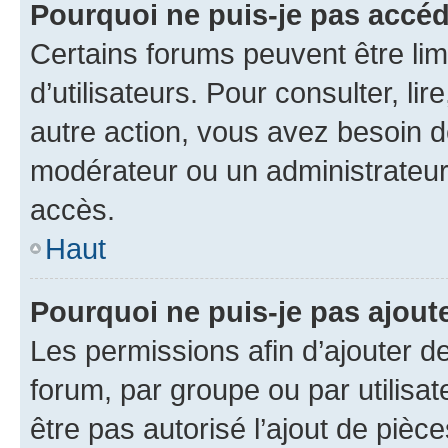
Pourquoi ne puis-je pas accé
Certains forums peuvent être limi
d’utilisateurs. Pour consulter, lir
autre action, vous avez besoin 
modérateur ou un administrateur
accès.
Haut
Pourquoi ne puis-je pas ajoute
Les permissions afin d’ajouter d
forum, par groupe ou par utilisat
être pas autorisé l’ajout de pièc