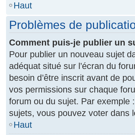
Haut
Problèmes de publicati
Comment puis-je publier un s
Pour publier un nouveau sujet da
adéquat situé sur l’écran du for
besoin d’être inscrit avant de p
vos permissions sur chaque foru
forum ou du sujet. Par exemple 
sujets, vous pouvez voter dans 
Haut