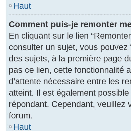
Haut
Comment puis-je remonter me
En cliquant sur le lien “Remonter
consulter un sujet, vous pouvez “
des sujets, à la première page 
pas ce lien, cette fonctionnalité
d’attente nécessaire entre les r
atteint. Il est également possibl
répondant. Cependant, veuillez 
forum.
Haut