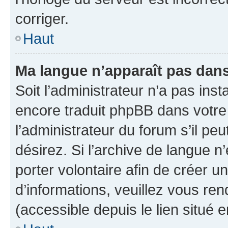
corriger.
Haut
Ma langue n’apparaît pas dans l
Soit l’administrateur n’a pas inst
encore traduit phpBB dans votr
l’administrateur du forum s’il peu
désirez. Si l’archive de langue n
porter volontaire afin de créer u
d’informations, veuillez vous re
(accessible depuis le lien situé 